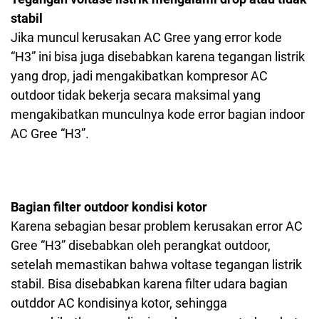
stabil
Jika muncul kerusakan AC Gree yang error kode
“H3” ini bisa juga disebabkan karena tegangan listrik
yang drop, jadi mengakibatkan kompresor AC
outdoor tidak bekerja secara maksimal yang
mengakibatkan munculnya kode error bagian indoor
AC Gree “H3”.
Bagian filter outdoor kondisi kotor
Karena sebagian besar problem kerusakan error AC
Gree “H3” disebabkan oleh perangkat outdoor,
setelah memastikan bahwa voltase tegangan listrik
stabil. Bisa disebabkan karena filter udara bagian
outddor AC kondisinya kotor, sehingga