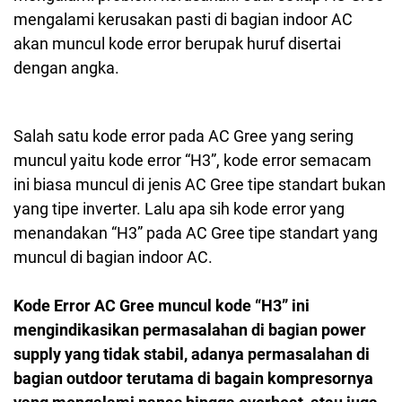
mengalami kerusakan pasti di bagian indoor AC
akan muncul kode error berupak huruf disertai
dengan angka.
Salah satu kode error pada AC Gree yang sering
muncul yaitu kode error “H3”, kode error semacam
ini biasa muncul di jenis AC Gree tipe standart bukan
yang tipe inverter. Lalu apa sih kode error yang
menandakan “H3” pada AC Gree tipe standart yang
muncul di bagian indoor AC.
Kode Error AC Gree muncul kode “H3” ini
mengindikasikan permasalahan di bagian power
supply yang tidak stabil, adanya permasalahan di
bagian outdoor terutama di bagain kompresornya