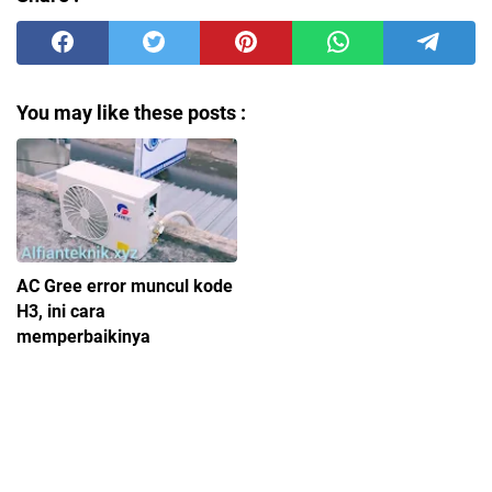
You may like these posts :
AC Gree error muncul kode
H3, ini cara
memperbaikinya