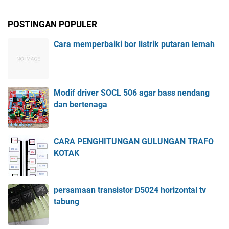
POSTINGAN POPULER
Cara memperbaiki bor listrik putaran lemah
Modif driver SOCL 506 agar bass nendang
dan bertenaga
CARA PENGHITUNGAN GULUNGAN TRAFO
KOTAK
persamaan transistor D5024 horizontal tv
tabung