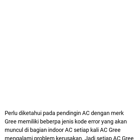
Perlu diketahui pada pendingin AC dengan merk
Gree memiliki beberpa jenis kode error yang akan
muncul di bagian indoor AC setiap kali AC Gree
mengalami problem kerusakan. Jadi setiap AC Gree