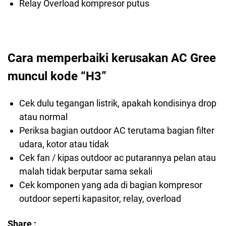
Relay Overload kompresor putus
Cara memperbaiki kerusakan AC Gree
muncul kode “H3”
Cek dulu tegangan listrik, apakah kondisinya drop
atau normal
Periksa bagian outdoor AC terutama bagian filter
udara, kotor atau tidak
Cek fan / kipas outdoor ac putarannya pelan atau
malah tidak berputar sama sekali
Cek komponen yang ada di bagian kompresor
outdoor seperti kapasitor, relay, overload
Share :