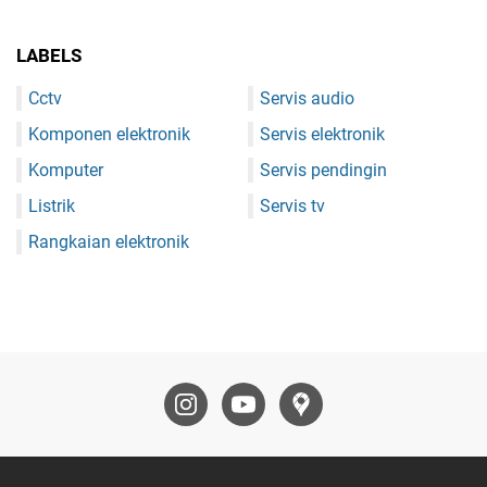
LABELS
Cctv
Servis audio
Komponen elektronik
Servis elektronik
Komputer
Servis pendingin
Listrik
Servis tv
Rangkaian elektronik