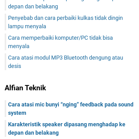
depan dan belakang
Penyebab dan cara perbaiki kulkas tidak dingin
lampu menyala
Cara memperbaiki komputer/PC tidak bisa
menyala
Cara atasi modul MP3 Bluetooth dengung atau
desis
Alfian Teknik
Cara atasi mic bunyi “nging” feedback pada sound
system
Karakteristik speaker dipasang menghadap ke
depan dan belakang