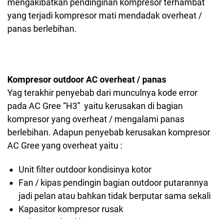
mengakibatkan pendinginan kompresor terhambat
yang terjadi kompresor mati mendadak overheat /
panas berlebihan.
Kompresor outdoor AC overheat / panas
Yag terakhir penyebab dari munculnya kode error
pada AC Gree “H3” yaitu kerusakan di bagian
kompresor yang overheat / mengalami panas
berlebihan. Adapun penyebab kerusakan kompresor
AC Gree yang overheat yaitu :
Unit filter outdoor kondisinya kotor
Fan / kipas pendingin bagian outdoor putarannya
jadi pelan atau bahkan tidak berputar sama sekali
Kapasitor kompresor rusak