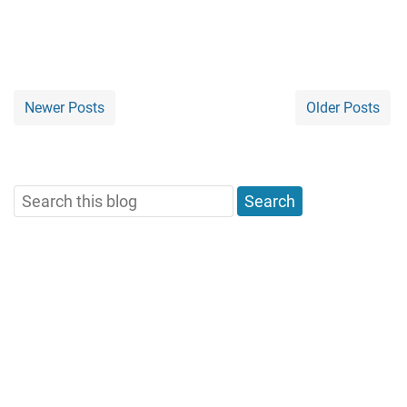
Newer Posts
Older Posts