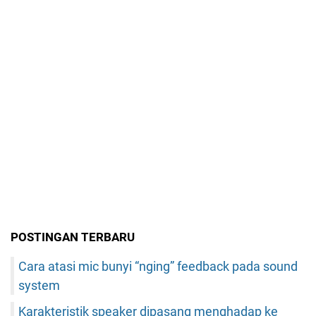
POSTINGAN TERBARU
Cara atasi mic bunyi “nging” feedback pada sound
system
Karakteristik speaker dipasang menghadap ke