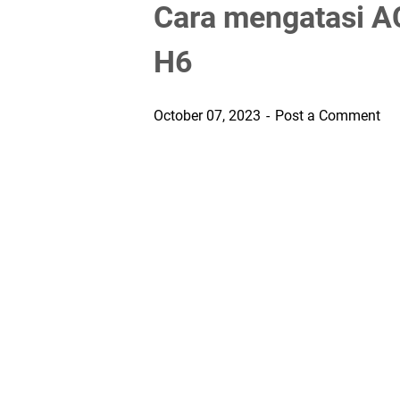
Cara mengatasi A
H6
October 07, 2023
Post a Comment