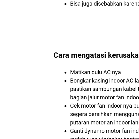
Bisa juga disebabkan karen
Cara mengatasi kerusaka
Matikan dulu AC nya
Bongkar kasing indoor AC l
pastikan sambungan kabel t
bagian jalur motor fan indoo
Cek motor fan indoor nya pu
segera bersihkan mengguna
putaran motor an indoor lan
Ganti dynamo motor fan in