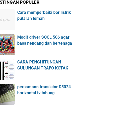
STINGAN POPULER
Cara memperbaiki bor listrik
putaran lemah
Modif driver SOCL 506 agar
bass nendang dan bertenaga
CARA PENGHITUNGAN
GULUNGAN TRAFO KOTAK
persamaan transistor D5024
horizontal tv tabung