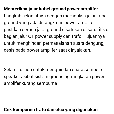
Memeriksa jalur kabel ground power amplifer
Langkah selanjutnya dengan memeriksa jalur kabel
ground yang ada di rangkaian power amplifer,
pastikan semua jalur ground disatukan di satu titik di
bagian jalur CT power supply dari trafo. Tujuannya
untuk menghindari permasalahan suara dengung,
desis pada power amplifer saat dinyalakan.
Selain itu juga untuk menghindari suara sember di
speaker akibat sistem grounding rangkaian power
amplifer kurang sempurna.
Cek komponen trafo dan elco yang digunakan