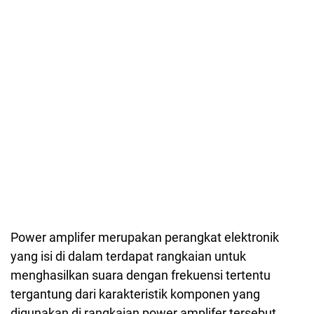
Power amplifer merupakan perangkat elektronik
yang isi di dalam terdapat rangkaian untuk
menghasilkan suara dengan frekuensi tertentu
tergantung dari karakteristik komponen yang
digunakan di rangkaian power amplifer tersebut.