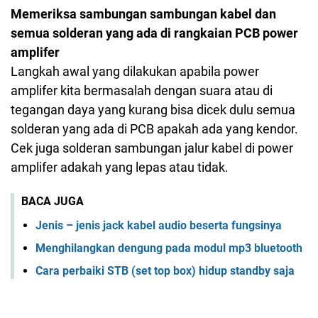
Memeriksa sambungan sambungan kabel dan
semua solderan yang ada di rangkaian PCB power
amplifer
Langkah awal yang dilakukan apabila power
amplifer kita bermasalah dengan suara atau di
tegangan daya yang kurang bisa dicek dulu semua
solderan yang ada di PCB apakah ada yang kendor.
Cek juga solderan sambungan jalur kabel di power
amplifer adakah yang lepas atau tidak.
BACA JUGA
Jenis – jenis jack kabel audio beserta fungsinya
Menghilangkan dengung pada modul mp3 bluetooth
Cara perbaiki STB (set top box) hidup standby saja