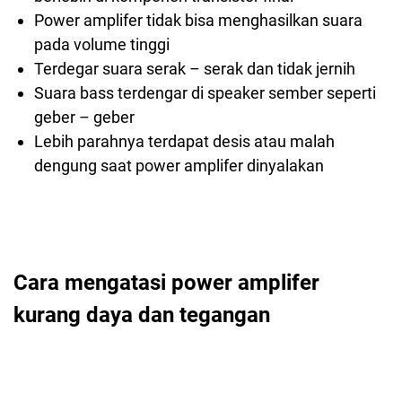
Power amplifer tidak bisa menghasilkan suara
pada volume tinggi
Terdegar suara serak – serak dan tidak jernih
Suara bass terdengar di speaker sember seperti
geber – geber
Lebih parahnya terdapat desis atau malah
dengung saat power amplifer dinyalakan
Cara mengatasi power amplifer
kurang daya dan tegangan