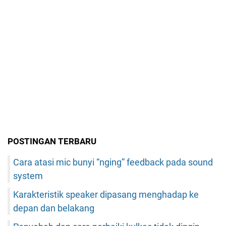
POSTINGAN TERBARU
Cara atasi mic bunyi “nging” feedback pada sound
system
Karakteristik speaker dipasang menghadap ke
depan dan belakang