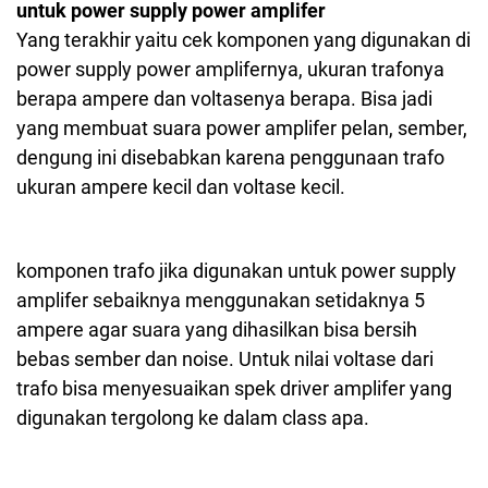
untuk power supply power amplifer
Yang terakhir yaitu cek komponen yang digunakan di
power supply power amplifernya, ukuran trafonya
berapa ampere dan voltasenya berapa. Bisa jadi
yang membuat suara power amplifer pelan, sember,
dengung ini disebabkan karena penggunaan trafo
ukuran ampere kecil dan voltase kecil.
komponen trafo jika digunakan untuk power supply
amplifer sebaiknya menggunakan setidaknya 5
ampere agar suara yang dihasilkan bisa bersih
bebas sember dan noise. Untuk nilai voltase dari
trafo bisa menyesuaikan spek driver amplifer yang
digunakan tergolong ke dalam class apa.