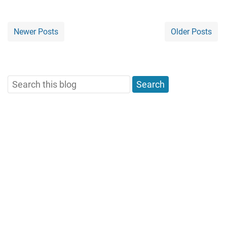
Newer Posts
Older Posts