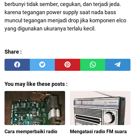
berbunyi tidak sember, cegukan, dan terjadi jeda.
karena tegangan power supply saat nada bass
muncul tegangan menjadi drop jika komponen elco
yang digunakan ukuranya terlalu kecil.
Share :
You may like these posts :
Cara memperbaiki radio
Mengatasi radio FM suara