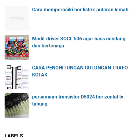
Cara memperbaiki bor listrik putaran lemah
Modif driver SOCL 506 agar bass nendang
dan bertenaga
CARA PENGHITUNGAN GULUNGAN TRAFO
KOTAK
persamaan transistor D5024 horizontal tv
tabung
LABELS