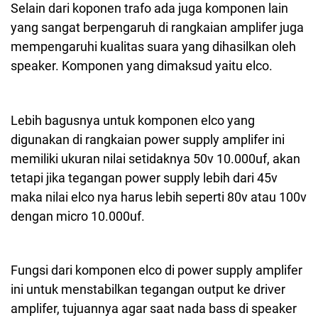
Selain dari koponen trafo ada juga komponen lain
yang sangat berpengaruh di rangkaian amplifer juga
mempengaruhi kualitas suara yang dihasilkan oleh
speaker. Komponen yang dimaksud yaitu elco.
Lebih bagusnya untuk komponen elco yang
digunakan di rangkaian power supply amplifer ini
memiliki ukuran nilai setidaknya 50v 10.000uf, akan
tetapi jika tegangan power supply lebih dari 45v
maka nilai elco nya harus lebih seperti 80v atau 100v
dengan micro 10.000uf.
Fungsi dari komponen elco di power supply amplifer
ini untuk menstabilkan tegangan output ke driver
amplifer, tujuannya agar saat nada bass di speaker