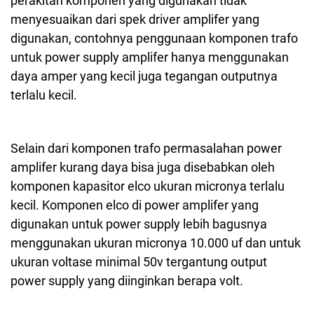
perakitan komponen yang digunakan tidak
menyesuaikan dari spek driver amplifer yang
digunakan, contohnya penggunaan komponen trafo
untuk power supply amplifer hanya menggunakan
daya amper yang kecil juga tegangan outputnya
terlalu kecil.
Selain dari komponen trafo permasalahan power
amplifer kurang daya bisa juga disebabkan oleh
komponen kapasitor elco ukuran micronya terlalu
kecil. Komponen elco di power amplifer yang
digunakan untuk power supply lebih bagusnya
menggunakan ukuran micronya 10.000 uf dan untuk
ukuran voltase minimal 50v tergantung output
power supply yang diinginkan berapa volt.