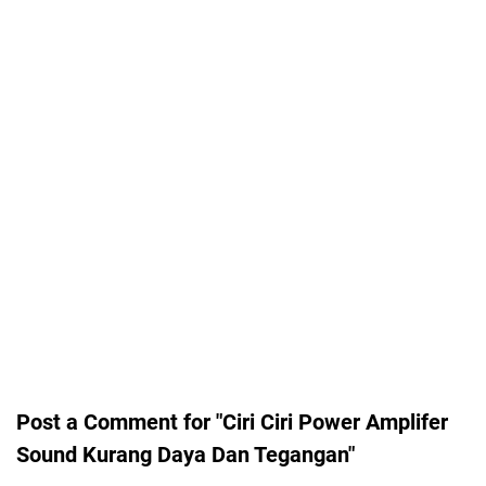
Post a Comment for "Ciri Ciri Power Amplifer
Sound Kurang Daya Dan Tegangan"