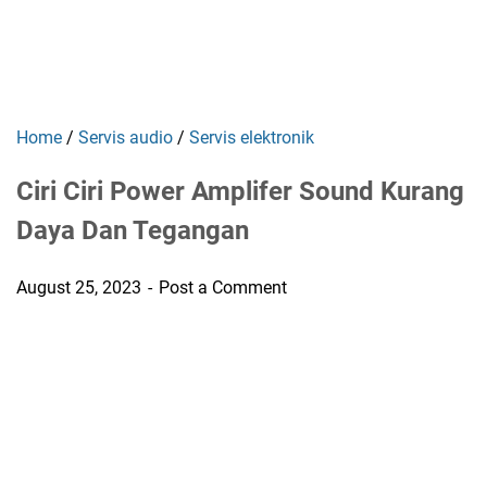
Home
/
Servis audio
/
Servis elektronik
Ciri Ciri Power Amplifer Sound Kurang
Daya Dan Tegangan
August 25, 2023
Post a Comment