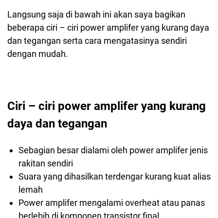
Langsung saja di bawah ini akan saya bagikan
beberapa ciri – ciri power amplifer yang kurang daya
dan tegangan serta cara mengatasinya sendiri
dengan mudah.
Ciri – ciri power amplifer yang kurang
daya dan tegangan
Sebagian besar dialami oleh power amplifer jenis
rakitan sendiri
Suara yang dihasilkan terdengar kurang kuat alias
lemah
Power amplifer mengalami overheat atau panas
berlebih di komponen transistor final