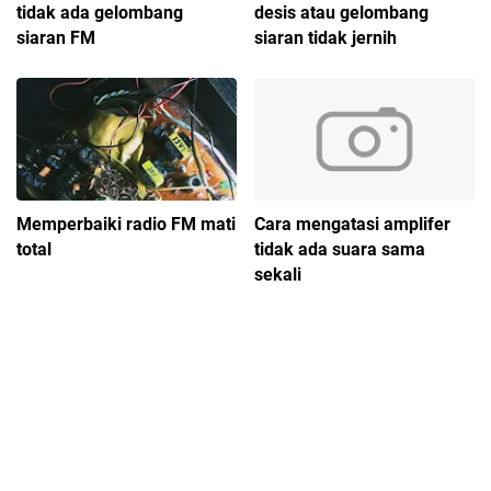
tidak ada gelombang
desis atau gelombang
siaran FM
siaran tidak jernih
Memperbaiki radio FM mati
Cara mengatasi amplifer
total
tidak ada suara sama
sekali