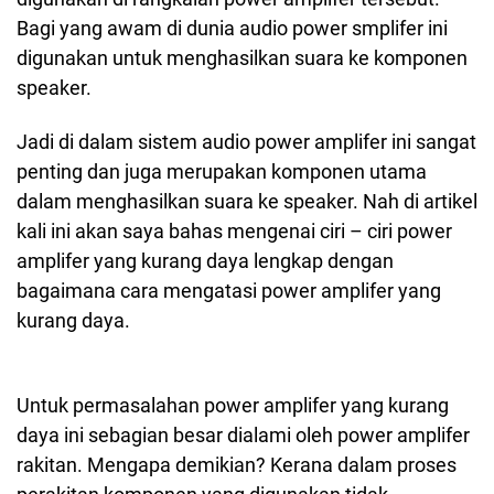
Bagi yang awam di dunia audio power smplifer ini
digunakan untuk menghasilkan suara ke komponen
speaker.
Jadi di dalam sistem audio power amplifer ini sangat
penting dan juga merupakan komponen utama
dalam menghasilkan suara ke speaker. Nah di artikel
kali ini akan saya bahas mengenai ciri – ciri power
amplifer yang kurang daya lengkap dengan
bagaimana cara mengatasi power amplifer yang
kurang daya.
Untuk permasalahan power amplifer yang kurang
daya ini sebagian besar dialami oleh power amplifer
rakitan. Mengapa demikian? Kerana dalam proses