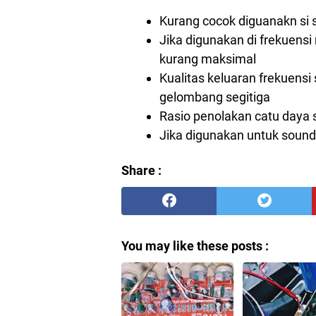
Kurang cocok diguanakn si 
Jika digunakan di frekuensi
kurang maksimal
Kualitas keluaran frekuensi 
gelombang segitiga
Rasio penolakan catu daya 
Jika digunakan untuk sound
Share :
You may like these posts :