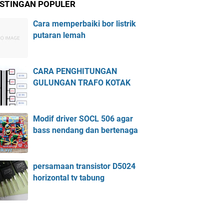
STINGAN POPULER
Cara memperbaiki bor listrik
putaran lemah
CARA PENGHITUNGAN
GULUNGAN TRAFO KOTAK
Modif driver SOCL 506 agar
bass nendang dan bertenaga
persamaan transistor D5024
horizontal tv tabung