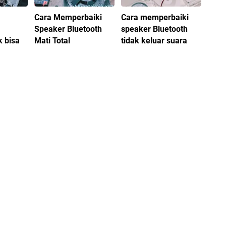
Cara Memperbaiki
Cara memperbaiki
Speaker Bluetooth
speaker Bluetooth
k bisa
Mati Total
tidak keluar suara