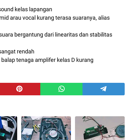
sound kelas lapangan
 mid arau vocal kurang terasa suaranya, alias
suara bergantung dari linearitas dan stabilitas
sangat rendah
 balap tenaga amplifer kelas D kurang