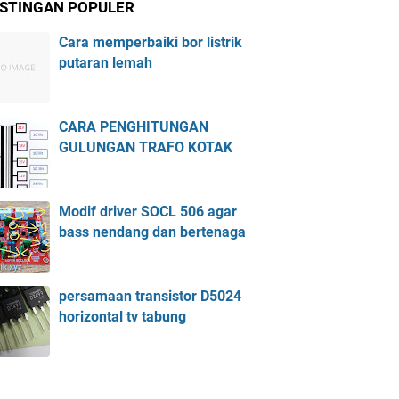
STINGAN POPULER
Cara memperbaiki bor listrik
putaran lemah
CARA PENGHITUNGAN
GULUNGAN TRAFO KOTAK
Modif driver SOCL 506 agar
bass nendang dan bertenaga
persamaan transistor D5024
horizontal tv tabung