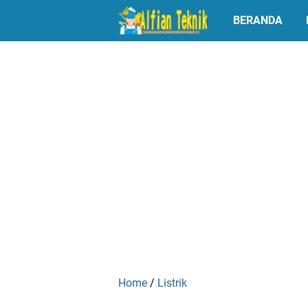
BERANDA
Home
/
Listrik