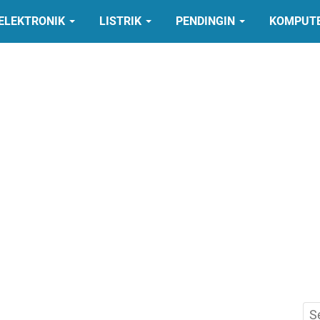
ELEKTRONIK
LISTRIK
PENDINGIN
KOMPUT