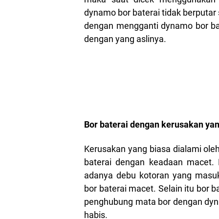
dynamo bor baterai tidak berputa
dengan mengganti dynamo bor bat
dengan yang aslinya.
Bor baterai dengan kerusakan ya
Kerusakan yang biasa dialami oleh
baterai dengan keadaan macet. Ko
adanya debu kotoran yang masu
bor baterai macet. Selain itu bor
penghubung mata bor dengan dyna
habis.