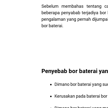
Sebelum membahas tentang car
beberapa penyabab terjadiya bor 
pengalaman yang pernah dijumpai
bor baterai.
Penyebab bor baterai yan
Dimano bor baterai yang su
Kerusakan pada baterai bor