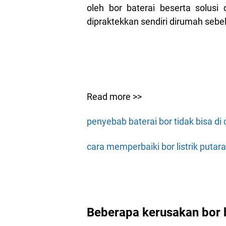
oleh bor baterai beserta solus
dipraktekkan sendiri dirumah sebe
Read more >>
penyebab baterai bor tidak bisa di 
cara memperbaiki bor listrik putar
Beberapa kerusakan bor 