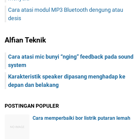
Cara atasi modul MP3 Bluetooth dengung atau
desis
Alfian Teknik
Cara atasi mic bunyi “nging” feedback pada sound
system
Karakteristik speaker dipasang menghadap ke
depan dan belakang
POSTINGAN POPULER
Cara memperbaiki bor listrik putaran lemah