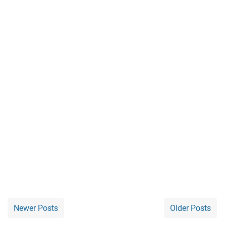
Newer Posts
Older Posts