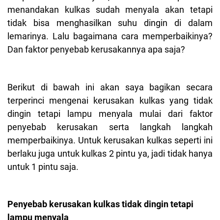
menandakan kulkas sudah menyala akan tetapi
tidak bisa menghasilkan suhu dingin di dalam
lemarinya. Lalu bagaimana cara memperbaikinya?
Dan faktor penyebab kerusakannya apa saja?
Berikut di bawah ini akan saya bagikan secara
terperinci mengenai kerusakan kulkas yang tidak
dingin tetapi lampu menyala mulai dari faktor
penyebab kerusakan serta langkah langkah
memperbaikinya. Untuk kerusakan kulkas seperti ini
berlaku juga untuk kulkas 2 pintu ya, jadi tidak hanya
untuk 1 pintu saja.
Penyebab kerusakan kulkas tidak dingin tetapi
lampu menyala