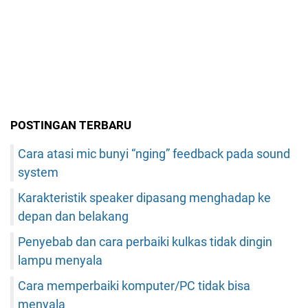
POSTINGAN TERBARU
Cara atasi mic bunyi “nging” feedback pada sound
system
Karakteristik speaker dipasang menghadap ke
depan dan belakang
Penyebab dan cara perbaiki kulkas tidak dingin
lampu menyala
Cara memperbaiki komputer/PC tidak bisa
menyala