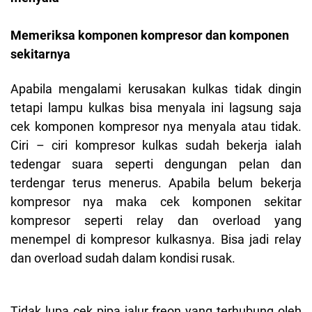
Memeriksa komponen kompresor dan komponen
sekitarnya
Apabila mengalami kerusakan kulkas tidak dingin
tetapi lampu kulkas bisa menyala ini lagsung saja
cek komponen kompresor nya menyala atau tidak.
Ciri – ciri kompresor kulkas sudah bekerja ialah
tedengar suara seperti dengungan pelan dan
terdengar terus menerus. Apabila belum bekerja
kompresor nya maka cek komponen sekitar
kompresor seperti relay dan overload yang
menempel di kompresor kulkasnya. Bisa jadi relay
dan overload sudah dalam kondisi rusak.
Tidak lupa cek pipa jalur freon yang terhubung oleh