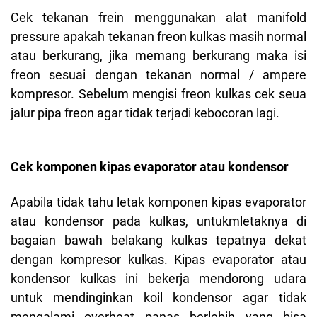
Cek tekanan frein menggunakan alat manifold
pressure apakah tekanan freon kulkas masih normal
atau berkurang, jika memang berkurang maka isi
freon sesuai dengan tekanan normal / ampere
kompresor. Sebelum mengisi freon kulkas cek seua
jalur pipa freon agar tidak terjadi kebocoran lagi.
Cek komponen kipas evaporator atau kondensor
Apabila tidak tahu letak komponen kipas evaporator
atau kondensor pada kulkas, untukmletaknya di
bagaian bawah belakang kulkas tepatnya dekat
dengan kompresor kulkas. Kipas evaporator atau
kondensor kulkas ini bekerja mendorong udara
untuk mendinginkan koil kondensor agar tidak
mengalami overheat panas berlebih yang bisa