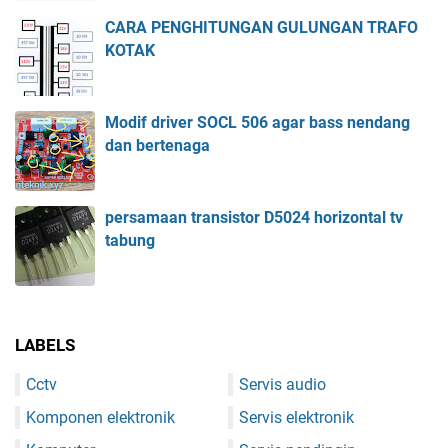
CARA PENGHITUNGAN GULUNGAN TRAFO
KOTAK
Modif driver SOCL 506 agar bass nendang
dan bertenaga
persamaan transistor D5024 horizontal tv
tabung
LABELS
Cctv
Servis audio
Komponen elektronik
Servis elektronik