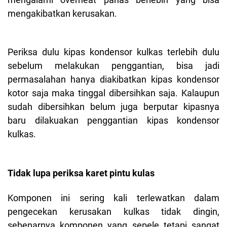
mengakibatkan kerusakan.
Periksa dulu kipas kondensor kulkas terlebih dulu
sebelum melakukan penggantian, bisa jadi
permasalahan hanya diakibatkan kipas kondensor
kotor saja maka tinggal dibersihkan saja. Kalaupun
sudah dibersihkan belum juga berputar kipasnya
baru dilakuakan penggantian kipas kondensor
kulkas.
Tidak lupa periksa karet pintu kulas
Komponen ini sering kali terlewatkan dalam
pengecekan kerusakan kulkas tidak dingin,
sebenarnya komponen yang sepele tetapi sangat