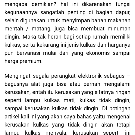
mengapa demikian? hal ini dikarenakan fungsi
kegunaannya sangatlah penting di bagian dapur,
selain digunakan untuk menyimpan bahan makanan
mentah / matang, juga bisa membuat minuman
dingin. Maka tak heran bagi setiap rumah memiliki
kulkas, serta kekarang ini jenis kulkas dan harganya
pun bervariasi mulai dari yang ekonomis sampai
harga premium.
Mengingat segala perangkat elektronik sebagus –
bagusnya alat juga bisa atau pernah mengalami
kerusakan, entah itu kerusakan yang sifatnya ringan
seperti lampu kulkas mati, kulkas tidak dingin,
sampai kerusakan kulkas tidak dingin. Di potingan
artikel kali ini yang akan saya bahas yaitu mengenai
kerusakan kulkas yang tidak dingin akan tetapi
lampu kulkas menyala, kerusakan seperti ini