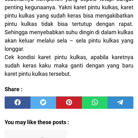
penting kegunaanya. Yakni karet pintu kulkas, karet
pintu kulkas yang sudah keras bisa mengakibatkan
pintu kulkas tidak bisa tertutup dengan rapat.
Sehingga menyebabkan suhu dingin di dalam kulkas
akan keluar melalui sela – sela pintu kulkas yang
longgar.
Cek kondisi karet pintu kulkas, apabila karetnya
sudah keras kaku maka ganti dengan yang baru
karet pintu kulkas tersebut.
Share :
You may like these posts :