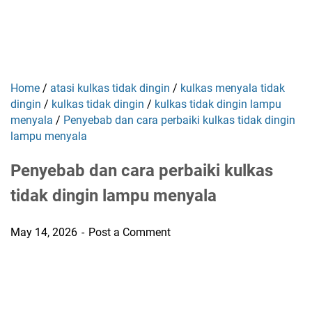
Home
/
atasi kulkas tidak dingin
/
kulkas menyala tidak
dingin
/
kulkas tidak dingin
/
kulkas tidak dingin lampu
menyala
/
Penyebab dan cara perbaiki kulkas tidak dingin
lampu menyala
Penyebab dan cara perbaiki kulkas
tidak dingin lampu menyala
May 14, 2026
Post a Comment