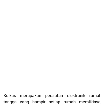
Kulkas merupakan peralatan elektronik rumah
tangga yang hampir setiap rumah memlikinya,