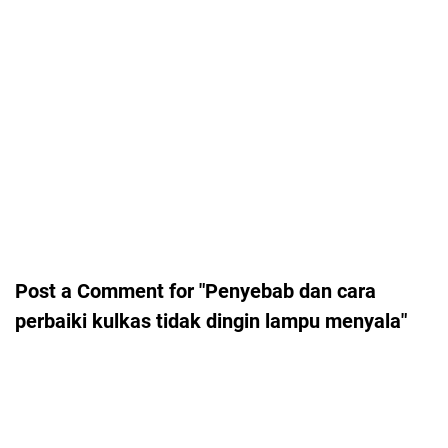
Post a Comment for "Penyebab dan cara
perbaiki kulkas tidak dingin lampu menyala"