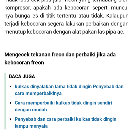
kompresor, apakah ada kebocoran seperti muncul
nya bunga es di titik tertentu atau tidak. Kalaupun
terjadi kebocoran segera lakukan perbaikan dengan
menutup kebocoran dengan alat pakan las pipa ac.
Mengecek tekanan freon dan perbaiki jika ada
kebocoran freon
BACA JUGA
kulkas dinyalakan lama tidak dingin Penyebab dan
cara memperbaikinya
Cara memperbaiki kulkas tidak dingin sendiri
dengan mudah
Penyebab dan cara perbaiki kulkas tidak dingin
lampu menyala