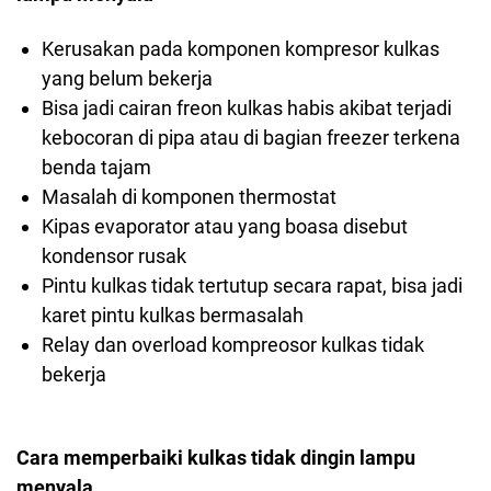
Kerusakan pada komponen kompresor kulkas
yang belum bekerja
Bisa jadi cairan freon kulkas habis akibat terjadi
kebocoran di pipa atau di bagian freezer terkena
benda tajam
Masalah di komponen thermostat
Kipas evaporator atau yang boasa disebut
kondensor rusak
Pintu kulkas tidak tertutup secara rapat, bisa jadi
karet pintu kulkas bermasalah
Relay dan overload kompreosor kulkas tidak
bekerja
Cara memperbaiki kulkas tidak dingin lampu
menyala