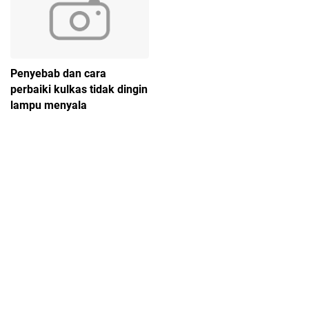
Penyebab dan cara
perbaiki kulkas tidak dingin
lampu menyala