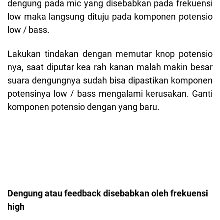
dengung pada mic yang disebabkan pada frekuensi
low maka langsung dituju pada komponen potensio
low / bass.
Lakukan tindakan dengan memutar knop potensio
nya, saat diputar kea rah kanan malah makin besar
suara dengungnya sudah bisa dipastikan komponen
potensinya low / bass mengalami kerusakan. Ganti
komponen potensio dengan yang baru.
Dengung atau feedback disebabkan oleh frekuensi
high