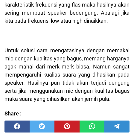
karakteristik frekuensi yang flas maka hasilnya akan
sering membuat speaker bedengung. Apalagi jika
kita pada frekuensi low atau high dinaikkan.
Untuk solusi cara mengatasinya dengan memakai
mic dengan kualitas yang bagus, memang harganya
agak mahal dari merk merk biasa. Namun sangat
mempengaruhi kualias suara yang dihasikan pada
speaker. Hasilnya pun tidak akan terjadi dengung
serta jika menggunakan mic dengan kualitas bagus
maka suara yang dihasilkan akan jernih pula.
Share :