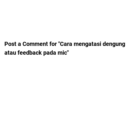
Post a Comment for "Cara mengatasi dengung
atau feedback pada mic"