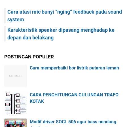
Cara atasi mic bunyi “nging” feedback pada sound
system
Karakteristik speaker dipasang menghadap ke
depan dan belakang
POSTINGAN POPULER
Cara memperbaiki bor listrik putaran lemah
CARA PENGHITUNGAN GULUNGAN TRAFO
KOTAK
Modif driver SOCL 506 agar bass nendang