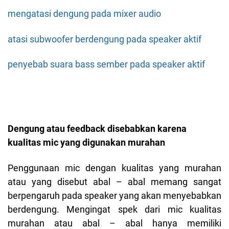
mengatasi dengung pada mixer audio
atasi subwoofer berdengung pada speaker aktif
penyebab suara bass sember pada speaker aktif
Dengung atau feedback disebabkan karena
kualitas mic yang digunakan murahan
Penggunaan mic dengan kualitas yang murahan
atau yang disebut abal – abal memang sangat
berpengaruh pada speaker yang akan menyebabkan
berdengung. Mengingat spek dari mic kualitas
murahan atau abal – abal hanya memiliki