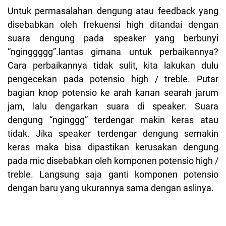
Untuk permasalahan dengung atau feedback yang
disebabkan oleh frekuensi high ditandai dengan
suara dengung pada speaker yang berbunyi
“nginggggg”.lantas gimana untuk perbaikannya?
Cara perbaikannya tidak sulit, kita lakukan dulu
pengecekan pada potensio high / treble. Putar
bagian knop potensio ke arah kanan searah jarum
jam, lalu dengarkan suara di speaker. Suara
dengung “nginggg” terdengar makin keras atau
tidak. Jika speaker terdengar dengung semakin
keras maka bisa dipastikan kerusakan dengung
pada mic disebabkan oleh komponen potensio high /
treble. Langsung saja ganti komponen potensio
dengan baru yang ukurannya sama dengan aslinya.