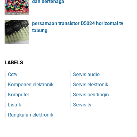
dan bertenaga
persamaan transistor D5024 horizontal tv
tabung
LABELS
Cctv
Servis audio
Komponen elektronik
Servis elektronik
Komputer
Servis pendingin
Listrik
Servis tv
Rangkaian elektronik