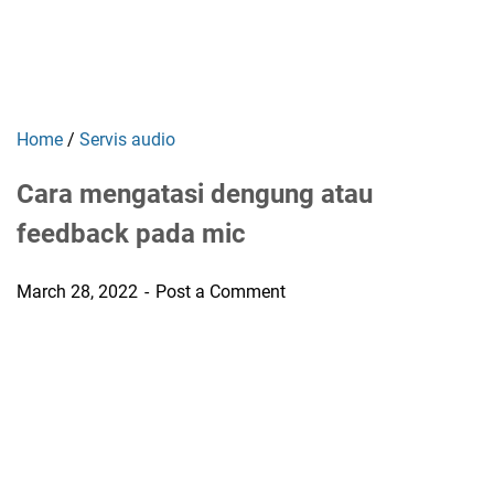
Home
/
Servis audio
Cara mengatasi dengung atau
feedback pada mic
March 28, 2022
Post a Comment