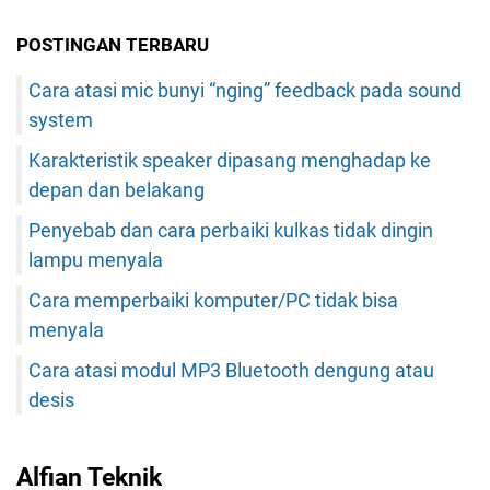
POSTINGAN TERBARU
Cara atasi mic bunyi “nging” feedback pada sound
system
Karakteristik speaker dipasang menghadap ke
depan dan belakang
Penyebab dan cara perbaiki kulkas tidak dingin
lampu menyala
Cara memperbaiki komputer/PC tidak bisa
menyala
Cara atasi modul MP3 Bluetooth dengung atau
desis
Alfian Teknik