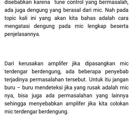
disebabkan karena tune control yang bermasalah,
ada juga dengung yang berasal dari mic. Nah pada
topic kali ini yang akan kita bahas adalah cara
mengatasi dengung pada mic lengkap beserta
penjelasannya.
Dari kerusakan amplifer jika dipasangkan mic
terdengar berdengung, ada beberapa penyebab
terjadinya permasalahan tersebut. Untuk itu jangan
buru – buru mendeteksi jika yang rusak adalah mic
nya, bisa juga ada permasalahan yang lainnya
sehingga menyebabkan amplifer jika kita colokan
mic terdengar berdengung.