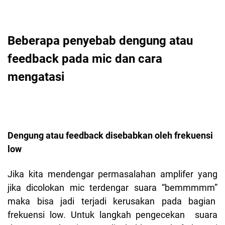
Beberapa penyebab dengung atau
feedback pada mic dan cara
mengatasi
Dengung atau feedback disebabkan oleh frekuensi
low
Jika kita mendengar permasalahan amplifer yang
jika dicolokan mic terdengar suara “bemmmmm”
maka bisa jadi terjadi kerusakan pada bagian
frekuensi low. Untuk langkah pengecekan suara