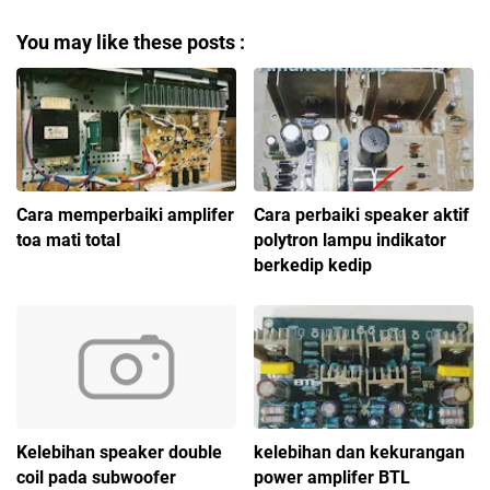
You may like these posts :
Cara memperbaiki amplifer
Cara perbaiki speaker aktif
toa mati total
polytron lampu indikator
berkedip kedip
Kelebihan speaker double
kelebihan dan kekurangan
coil pada subwoofer
power amplifer BTL