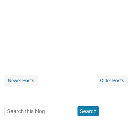
Newer Posts
Older Posts