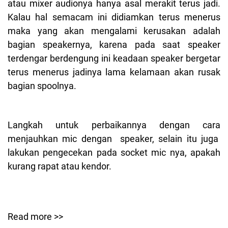
atau mixer audionya hanya asal merakit terus jadi.
Kalau hal semacam ini didiamkan terus menerus
maka yang akan mengalami kerusakan adalah
bagian speakernya, karena pada saat speaker
terdengar berdengung ini keadaan speaker bergetar
terus menerus jadinya lama kelamaan akan rusak
bagian spoolnya.
Langkah untuk perbaikannya dengan cara
menjauhkan mic dengan speaker, selain itu juga
lakukan pengecekan pada socket mic nya, apakah
kurang rapat atau kendor.
Read more >>