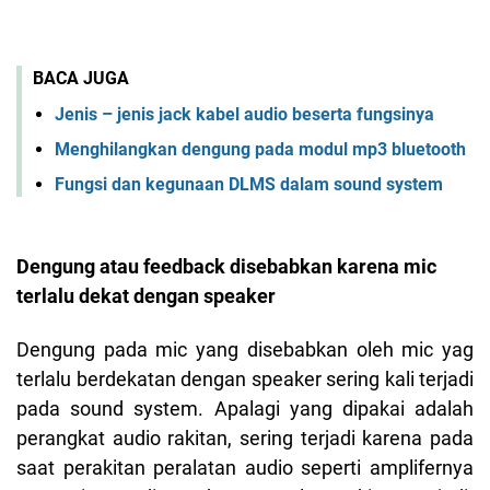
BACA JUGA
Jenis – jenis jack kabel audio beserta fungsinya
Menghilangkan dengung pada modul mp3 bluetooth
Fungsi dan kegunaan DLMS dalam sound system
Dengung atau feedback disebabkan karena mic
terlalu dekat dengan speaker
Dengung pada mic yang disebabkan oleh mic yag
terlalu berdekatan dengan speaker sering kali terjadi
pada sound system. Apalagi yang dipakai adalah
perangkat audio rakitan, sering terjadi karena pada
saat perakitan peralatan audio seperti amplifernya