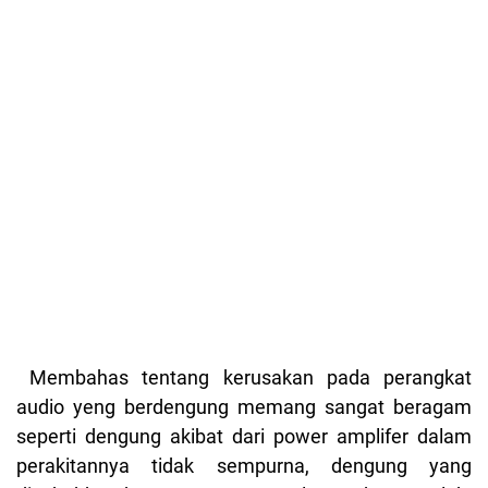
Membahas tentang kerusakan pada perangkat
audio yeng berdengung memang sangat beragam
seperti dengung akibat dari power amplifer dalam
perakitannya tidak sempurna, dengung yang