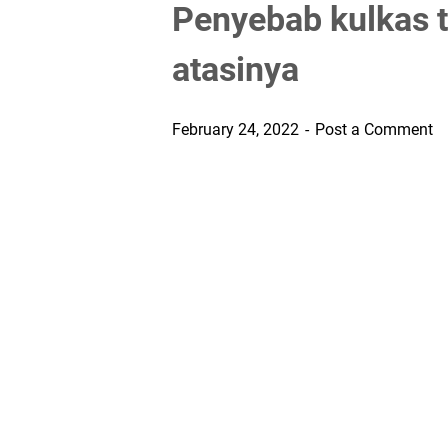
Penyebab kulkas t
atasinya
February 24, 2022
Post a Comment