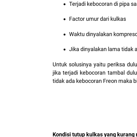
Terjadi kebocoran di pipa s
Factor umur dari kulkas
Waktu dinyalakan kompresor
Jika dinyalakan lama tidak 
Untuk solusinya yaitu periksa dul
jika terjadi kebocoran tambal dul
tidak ada kebocoran Freon maka bi
Kondisi tutup kulkas yang kurang 