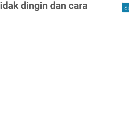
idak dingin dan cara