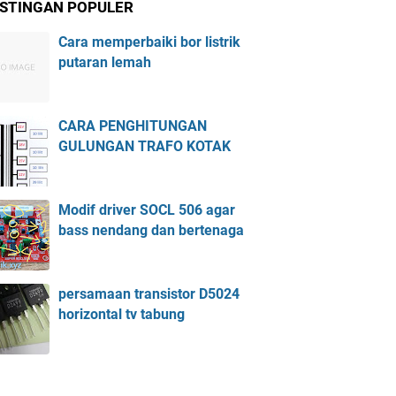
STINGAN POPULER
Cara memperbaiki bor listrik
putaran lemah
CARA PENGHITUNGAN
GULUNGAN TRAFO KOTAK
Modif driver SOCL 506 agar
bass nendang dan bertenaga
persamaan transistor D5024
horizontal tv tabung