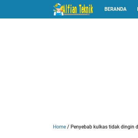
BERANDA
Home
/
Penyebab kulkas tidak dingin 