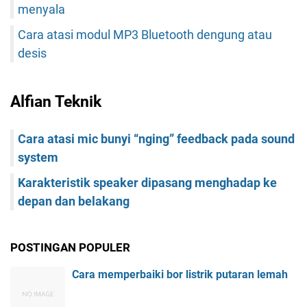
menyala
Cara atasi modul MP3 Bluetooth dengung atau
desis
Alfian Teknik
Cara atasi mic bunyi “nging” feedback pada sound
system
Karakteristik speaker dipasang menghadap ke
depan dan belakang
POSTINGAN POPULER
Cara memperbaiki bor listrik putaran lemah