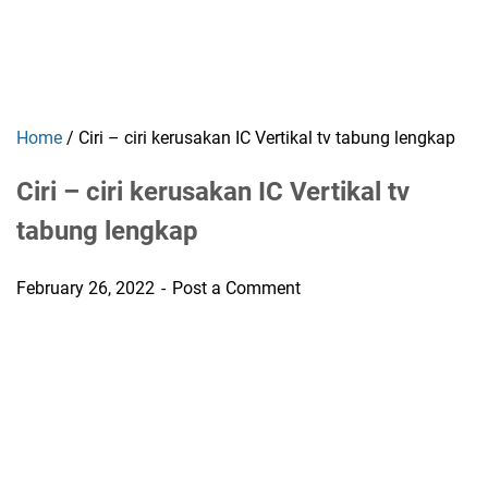
Home
/
Ciri – ciri kerusakan IC Vertikal tv tabung lengkap
Ciri – ciri kerusakan IC Vertikal tv
tabung lengkap
February 26, 2022
Post a Comment