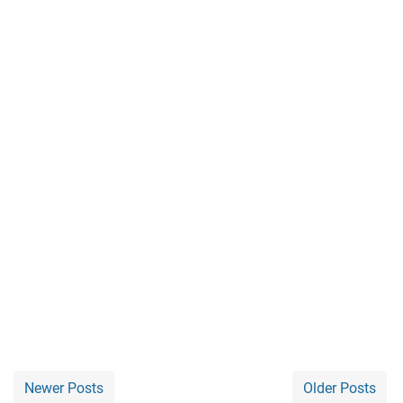
Newer Posts
Older Posts