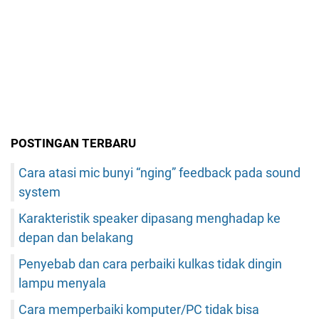
POSTINGAN TERBARU
Cara atasi mic bunyi “nging” feedback pada sound
system
Karakteristik speaker dipasang menghadap ke
depan dan belakang
Penyebab dan cara perbaiki kulkas tidak dingin
lampu menyala
Cara memperbaiki komputer/PC tidak bisa