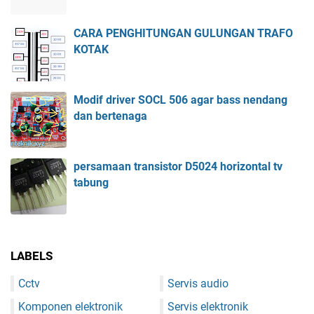
CARA PENGHITUNGAN GULUNGAN TRAFO
KOTAK
Modif driver SOCL 506 agar bass nendang
dan bertenaga
persamaan transistor D5024 horizontal tv
tabung
LABELS
Cctv
Servis audio
Komponen elektronik
Servis elektronik