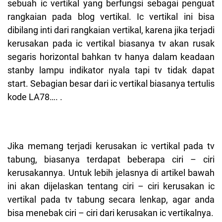
sebuah ic vertikal yang berfungsi sebagai penguat
rangkaian pada blog vertikal. Ic vertikal ini bisa
dibilang inti dari rangkaian vertikal, karena jika terjadi
kerusakan pada ic vertikal biasanya tv akan rusak
segaris horizontal bahkan tv hanya dalam keadaan
stanby lampu indikator nyala tapi tv tidak dapat
start. Sebagian besar dari ic vertikal biasanya tertulis
kode LA78…. .
Jika memang terjadi kerusakan ic vertikal pada tv
tabung, biasanya terdapat beberapa ciri – ciri
kerusakannya. Untuk lebih jelasnya di artikel bawah
ini akan dijelaskan tentang ciri – ciri kerusakan ic
vertikal pada tv tabung secara lenkap, agar anda
bisa menebak ciri – ciri dari kerusakan ic vertikalnya.