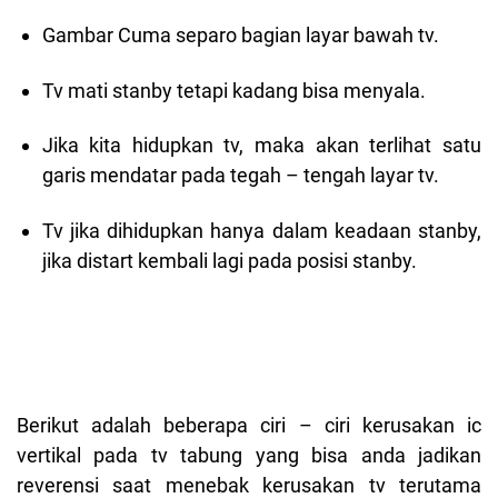
Gambar Cuma separo bagian layar bawah tv.
Tv mati stanby tetapi kadang bisa menyala.
Jika kita hidupkan tv, maka akan terlihat satu
garis mendatar pada tegah – tengah layar tv.
Tv jika dihidupkan hanya dalam keadaan stanby,
jika distart kembali lagi pada posisi stanby.
Berikut adalah beberapa ciri – ciri kerusakan ic
vertikal pada tv tabung yang bisa anda jadikan
reverensi saat menebak kerusakan tv terutama