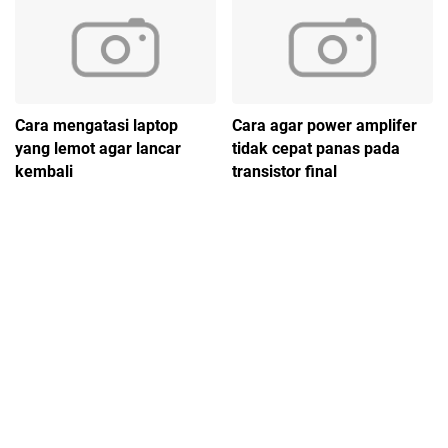
Cara mengatasi laptop
Cara agar power amplifer
yang lemot agar lancar
tidak cepat panas pada
kembali
transistor final