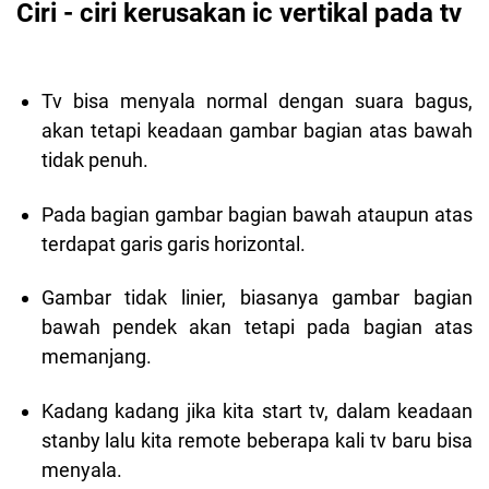
Ciri - ciri kerusakan ic vertikal pada tv
Tv bisa menyala normal dengan suara bagus,
akan tetapi keadaan gambar bagian atas bawah
tidak penuh.
Pada bagian gambar bagian bawah ataupun atas
terdapat garis garis horizontal.
Gambar tidak linier, biasanya gambar bagian
bawah pendek akan tetapi pada bagian atas
memanjang.
Kadang kadang jika kita start tv, dalam keadaan
stanby lalu kita remote beberapa kali tv baru bisa
menyala.