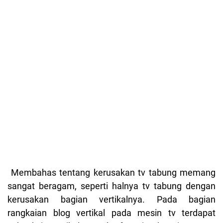
Membahas tentang kerusakan tv tabung memang
sangat beragam, seperti halnya tv tabung dengan
kerusakan bagian vertikalnya. Pada bagian
rangkaian blog vertikal pada mesin tv terdapat