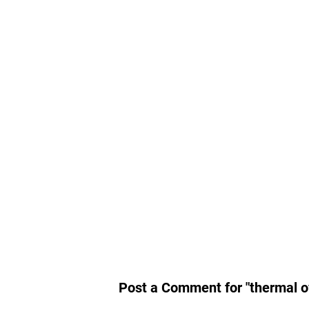
Post a Comment for "thermal ov