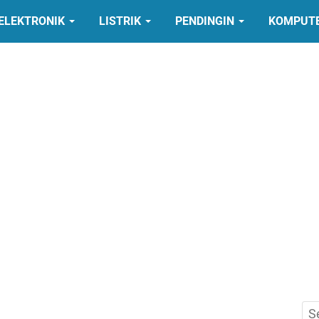
ELEKTRONIK
LISTRIK
PENDINGIN
KOMPUT