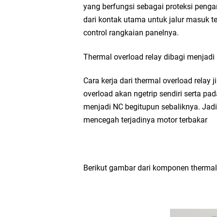
yang berfungsi sebagai proteksi pengam
dari kontak utama untuk jalur masuk 
control rangkaian panelnya.
Thermal overload relay dibagi menjadi
Cara kerja dari thermal overload relay j
overload akan ngetrip sendiri serta pa
menjadi NC begitupun sebaliknya. Jadi
mencegah terjadinya motor terbakar
Berikut gambar dari komponen thermal 