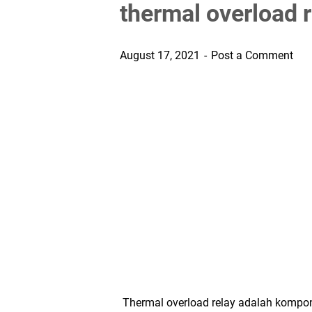
thermal overload 
August 17, 2021
Post a Comment
Thermal overload relay adalah kompone