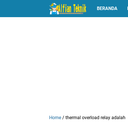
BERANDA
Home
/
thermal overload relay adalah