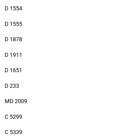
D 1554
D 1555
D 1878
D 1911
D 1651
D 233
MD 2009
C 5299
C 5339