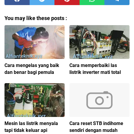
You may like these posts :
Cara mengelas yang baik
Cara memperbaiki las
dan benar bagi pemula
listrik inverter mati total
Mesin las listrik menyala
Cara reset STB indihome
tapi tidak keluar api
sendiri dengan mudah