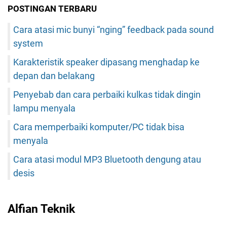
POSTINGAN TERBARU
Cara atasi mic bunyi “nging” feedback pada sound
system
Karakteristik speaker dipasang menghadap ke
depan dan belakang
Penyebab dan cara perbaiki kulkas tidak dingin
lampu menyala
Cara memperbaiki komputer/PC tidak bisa
menyala
Cara atasi modul MP3 Bluetooth dengung atau
desis
Alfian Teknik