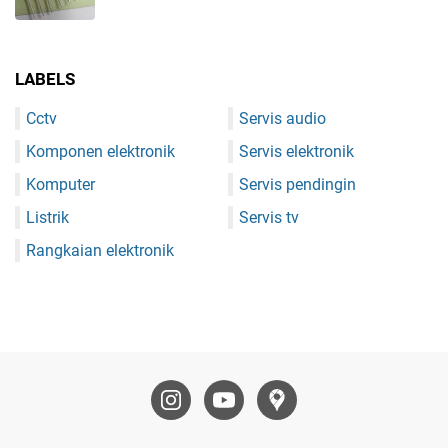
LABELS
Cctv
Servis audio
Komponen elektronik
Servis elektronik
Komputer
Servis pendingin
Listrik
Servis tv
Rangkaian elektronik