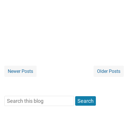
Newer Posts
Older Posts