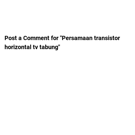
Post a Comment for "Persamaan transistor
horizontal tv tabung"