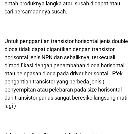
entah produknya langka atau susah didapat atau
cari persamaannya susah.
Untuk penggantian transistor horisontal jenis double
dioda tidak dapat digantikan dengan transistor
horisontal jenis NPN dan sebaliknya, terkecuali
dimodifikasi dengan penambahan dioda horisontal
atau pelepasan dioda pada driver horisontal . Efek
pengantian transistor yang berbeda jenis (
penyempitan atau pelebaran pada size horisontal
dan transistor panas sangat beresiko langsung mati
lagi )