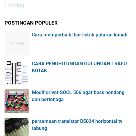
Loading...
POSTINGAN POPULER
Cara memperbaiki bor listrik putaran lemah
CARA PENGHITUNGAN GULUNGAN TRAFO
KOTAK
Modif driver SOCL 506 agar bass nendang
dan bertenaga
persamaan transistor D5024 horizontal tv
tabung