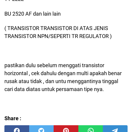
BU 2520 AF dan lain lain
( TRANSISTOR TRANSISTOR DI ATAS JENIS
TRANSISTOR NPN/SEPERTI TR REGULATOR )
pastikan dulu sebelum menggati transistor
horizontal , cek dahulu dengan multi apakah benar
rusak atau tidak , dan untu menggantinya tinggal
cari data diatas untuk persamaan tipe nya.
Share :