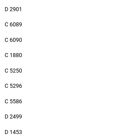
D 2901
C 6089
C 6090
C 1880
C 5250
C 5296
C 5586
D 2499
D 1453