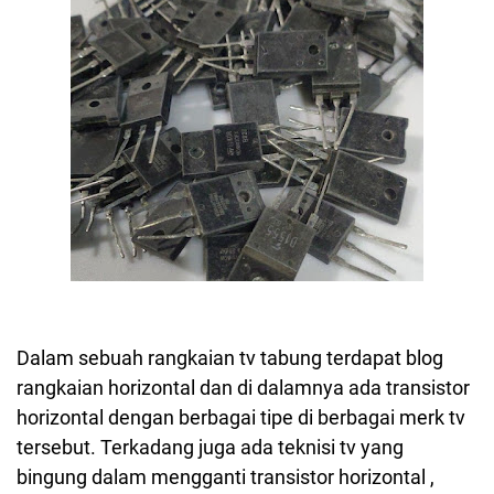
Dalam sebuah rangkaian tv tabung terdapat blog
rangkaian horizontal dan di dalamnya ada transistor
horizontal dengan berbagai tipe di berbagai merk tv
tersebut. Terkadang juga ada teknisi tv yang
bingung dalam mengganti transistor horizontal ,