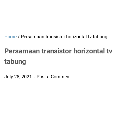
Home
/
Persamaan transistor horizontal tv tabung
Persamaan transistor horizontal tv
tabung
July 28, 2021
Post a Comment