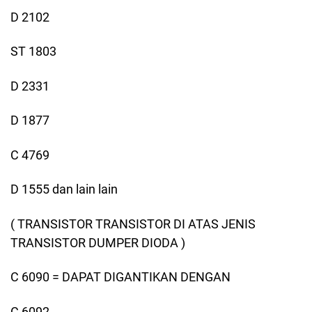
D 2102
ST 1803
D 2331
D 1877
C 4769
D 1555 dan lain lain
( TRANSISTOR TRANSISTOR DI ATAS JENIS
TRANSISTOR DUMPER DIODA )
C 6090 = DAPAT DIGANTIKAN DENGAN
C 6092