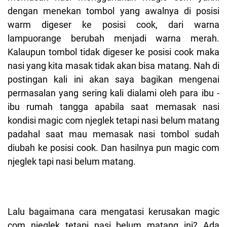
dengan menekan tombol yang awalnya di posisi
warm digeser ke posisi cook, dari warna
lampuorange berubah menjadi warna merah.
Kalaupun tombol tidak digeser ke posisi cook maka
nasi yang kita masak tidak akan bisa matang. Nah di
postingan kali ini akan saya bagikan mengenai
permasalan yang sering kali dialami oleh para ibu -
ibu rumah tangga apabila saat memasak nasi
kondisi magic com njeglek tetapi nasi belum matang
padahal saat mau memasak nasi tombol sudah
diubah ke posisi cook. Dan hasilnya pun magic com
njeglek tapi nasi belum matang.
Lalu bagaimana cara mengatasi kerusakan magic
com njeglek tetapi nasi belum matang ini? Ada