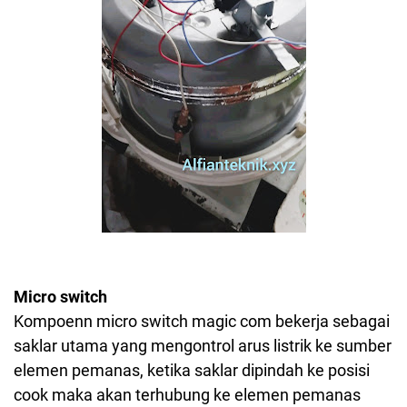
Micro switch
Kompoenn micro switch magic com bekerja sebagai
saklar utama yang mengontrol arus listrik ke sumber
elemen pemanas, ketika saklar dipindah ke posisi
cook maka akan terhubung ke elemen pemanas