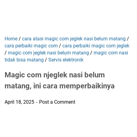
Home
/
cara atasi magic com jeglek nasi belum matang
/
cara perbaiki magic com
/
cara perbaiki magic com jeglek
/
magic com jeglek nasi belum matang
/
magic com nasi
tidak bisa matang
/
Servis elektronik
Magic com njeglek nasi belum
matang, ini cara memperbaikinya
April 18, 2025
Post a Comment