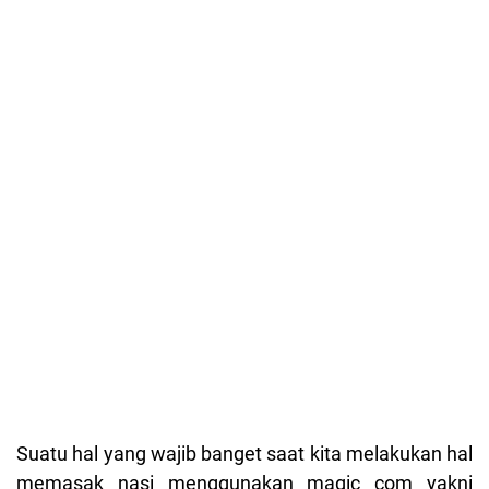
Suatu hal yang wajib banget saat kita melakukan hal
memasak nasi menggunakan magic com yakni