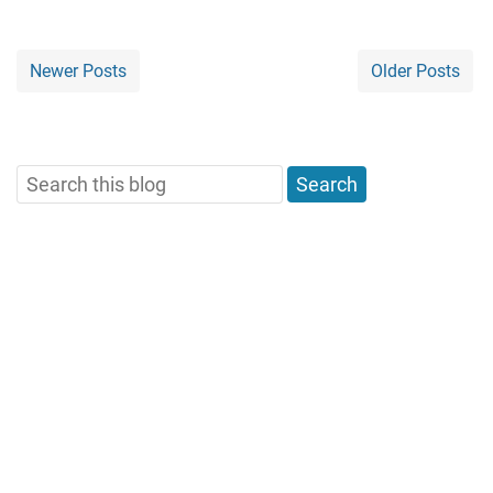
Newer Posts
Older Posts