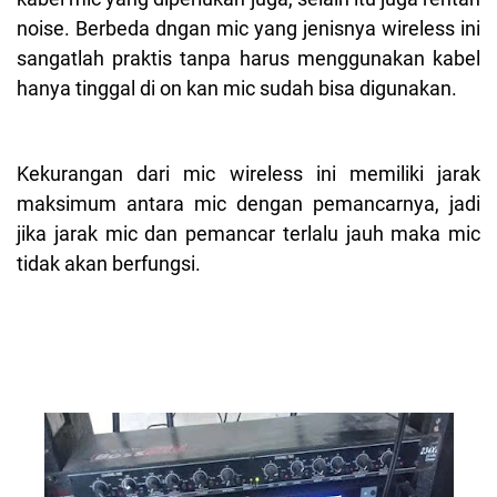
noise. Berbeda dngan mic yang jenisnya wireless ini
sangatlah praktis tanpa harus menggunakan kabel
hanya tinggal di on kan mic sudah bisa digunakan.
Kekurangan dari mic wireless ini memiliki jarak
maksimum antara mic dengan pemancarnya, jadi
jika jarak mic dan pemancar terlalu jauh maka mic
tidak akan berfungsi.