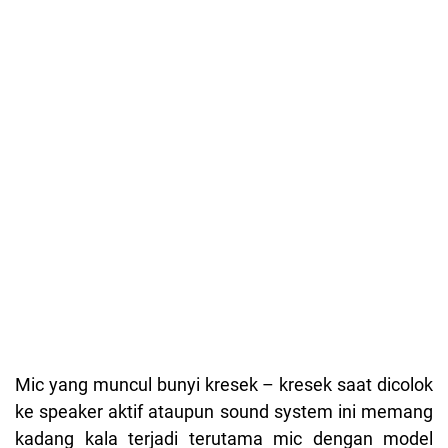
Mic yang muncul bunyi kresek – kresek saat dicolok
ke speaker aktif ataupun sound system ini memang
kadang kala terjadi terutama mic dengan model