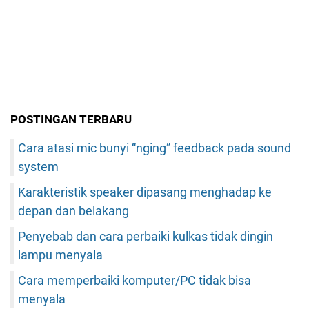
POSTINGAN TERBARU
Cara atasi mic bunyi “nging” feedback pada sound
system
Karakteristik speaker dipasang menghadap ke
depan dan belakang
Penyebab dan cara perbaiki kulkas tidak dingin
lampu menyala
Cara memperbaiki komputer/PC tidak bisa
menyala