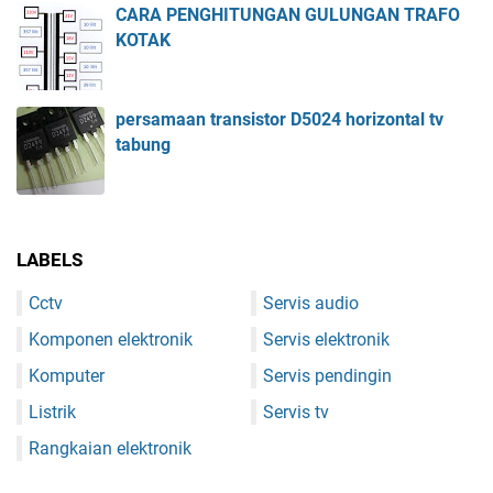
CARA PENGHITUNGAN GULUNGAN TRAFO
KOTAK
persamaan transistor D5024 horizontal tv
tabung
LABELS
Cctv
Servis audio
Komponen elektronik
Servis elektronik
Komputer
Servis pendingin
Listrik
Servis tv
Rangkaian elektronik