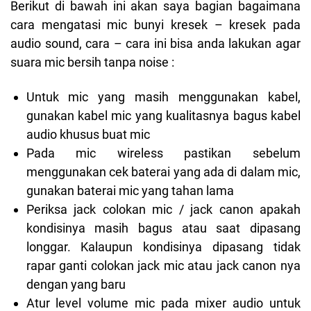
Berikut di bawah ini akan saya bagian bagaimana
cara mengatasi mic bunyi kresek – kresek pada
audio sound, cara – cara ini bisa anda lakukan agar
suara mic bersih tanpa noise :
Untuk mic yang masih menggunakan kabel,
gunakan kabel mic yang kualitasnya bagus kabel
audio khusus buat mic
Pada mic wireless pastikan sebelum
menggunakan cek baterai yang ada di dalam mic,
gunakan baterai mic yang tahan lama
Periksa jack colokan mic / jack canon apakah
kondisinya masih bagus atau saat dipasang
longgar. Kalaupun kondisinya dipasang tidak
rapar ganti colokan jack mic atau jack canon nya
dengan yang baru
Atur level volume mic pada mixer audio untuk