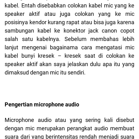
kabel. Entah disebabkan colokan kabel mic yang ke
speaker aktif atau juga colokan yang ke mic
posisinya kendor kurang rapat atau bisa juga karena
sambungan kabel ke konektor jack canon copot
salah satu kabelnya. Sebelum membahas lebih
lanjut mengenai bagainama cara mengatasi mic
kabel bunyi kresek – kresek saat di colokan ke
speaker aktif akan saya jelaskan dulu apa itu yang
dimaksud dengan mic itu sendiri.
Pengertian microphone audio
Microphone audio atau yang sering kali disebut
dengan mic merupakan perangkat audio membuat
suara dari yang berintensitas rendah menjadi suara