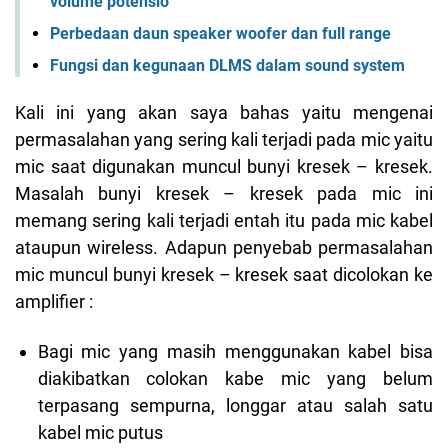
volume potensio
Perbedaan daun speaker woofer dan full range
Fungsi dan kegunaan DLMS dalam sound system
Kali ini yang akan saya bahas yaitu mengenai
permasalahan yang sering kali terjadi pada mic yaitu
mic saat digunakan muncul bunyi kresek – kresek.
Masalah bunyi kresek – kresek pada mic ini
memang sering kali terjadi entah itu pada mic kabel
ataupun wireless. Adapun penyebab permasalahan
mic muncul bunyi kresek – kresek saat dicolokan ke
amplifier :
Bagi mic yang masih menggunakan kabel bisa
diakibatkan colokan kabe mic yang belum
terpasang sempurna, longgar atau salah satu
kabel mic putus