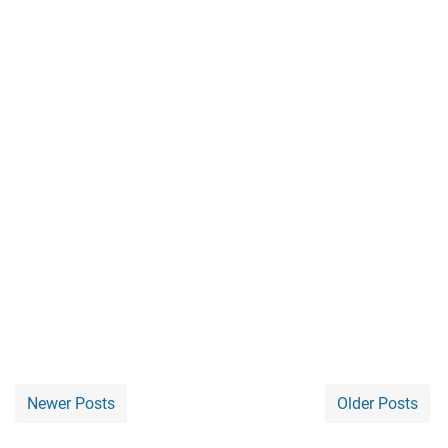
Newer Posts
Older Posts