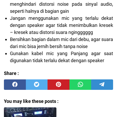
menghindari distorsi noise pada sinyal audio,
seperti halnya di bagian gain
Jangan menggunakan mic yang terlalu dekat
dengan speaker agar tidak menimbulkan kresek
– kresek atau distorsi suara ngingggggg
Bersihkan bagian dalam mic dari debu, agar suara
dari mic bisa jernih bersih tanpa noise
Gunakan kabel mic yang Panjang agar saat
digunakan tidak terlalu dekat dengan speaker
Share :
You may like these posts :