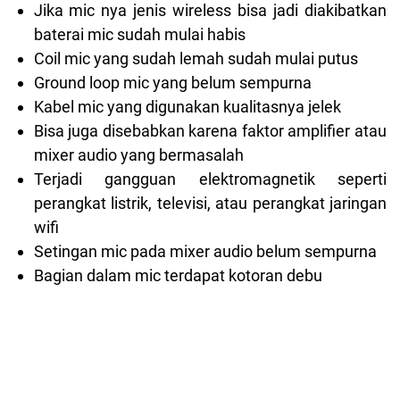
Jika mic nya jenis wireless bisa jadi diakibatkan
baterai mic sudah mulai habis
Coil mic yang sudah lemah sudah mulai putus
Ground loop mic yang belum sempurna
Kabel mic yang digunakan kualitasnya jelek
Bisa juga disebabkan karena faktor amplifier atau
mixer audio yang bermasalah
Terjadi gangguan elektromagnetik seperti
perangkat listrik, televisi, atau perangkat jaringan
wifi
Setingan mic pada mixer audio belum sempurna
Bagian dalam mic terdapat kotoran debu