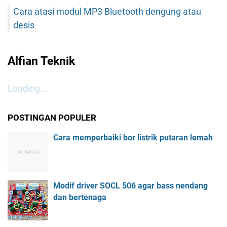
Cara atasi modul MP3 Bluetooth dengung atau
desis
Alfian Teknik
Loading...
POSTINGAN POPULER
Cara memperbaiki bor listrik putaran lemah
Modif driver SOCL 506 agar bass nendang
dan bertenaga