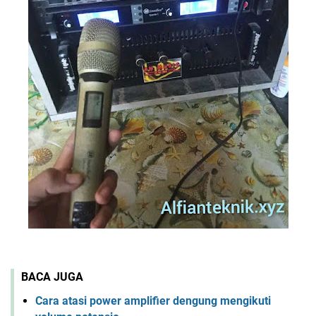
BACA JUGA
Cara atasi power amplifier dengung mengikuti