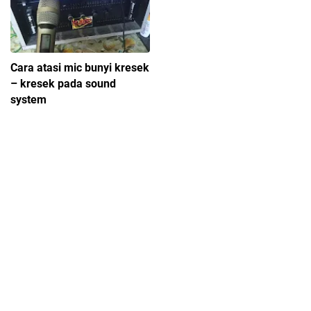
Cara atasi mic bunyi kresek
– kresek pada sound
system