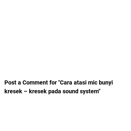
Post a Comment for "Cara atasi mic bunyi
kresek – kresek pada sound system"