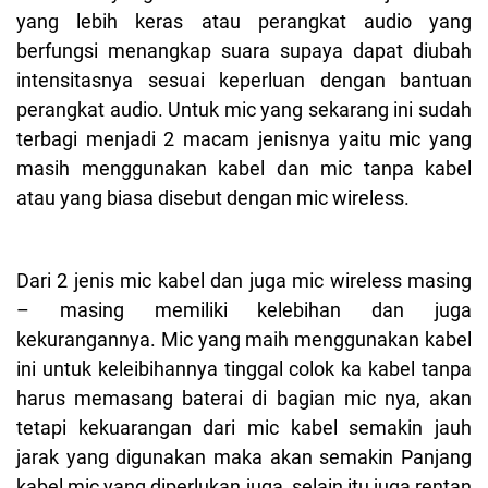
yang lebih keras atau perangkat audio yang
berfungsi menangkap suara supaya dapat diubah
intensitasnya sesuai keperluan dengan bantuan
perangkat audio. Untuk mic yang sekarang ini sudah
terbagi menjadi 2 macam jenisnya yaitu mic yang
masih menggunakan kabel dan mic tanpa kabel
atau yang biasa disebut dengan mic wireless.
Dari 2 jenis mic kabel dan juga mic wireless masing
– masing memiliki kelebihan dan juga
kekurangannya. Mic yang maih menggunakan kabel
ini untuk keleibihannya tinggal colok ka kabel tanpa
harus memasang baterai di bagian mic nya, akan
tetapi kekuarangan dari mic kabel semakin jauh
jarak yang digunakan maka akan semakin Panjang
kabel mic yang diperlukan juga, selain itu juga rentan