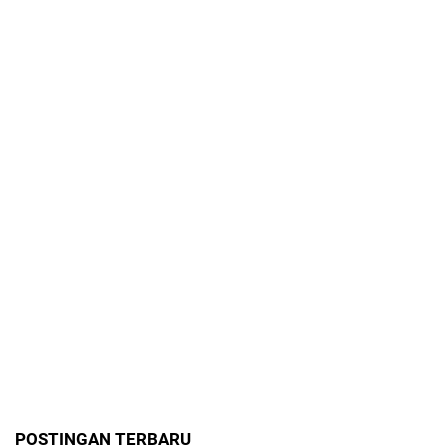
POSTINGAN TERBARU