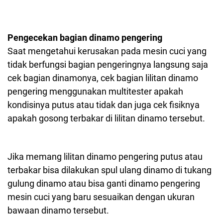
Pengecekan bagian dinamo pengering
Saat mengetahui kerusakan pada mesin cuci yang
tidak berfungsi bagian pengeringnya langsung saja
cek bagian dinamonya, cek bagian lilitan dinamo
pengering menggunakan multitester apakah
kondisinya putus atau tidak dan juga cek fisiknya
apakah gosong terbakar di lilitan dinamo tersebut.
Jika memang lilitan dinamo pengering putus atau
terbakar bisa dilakukan spul ulang dinamo di tukang
gulung dinamo atau bisa ganti dinamo pengering
mesin cuci yang baru sesuaikan dengan ukuran
bawaan dinamo tersebut.