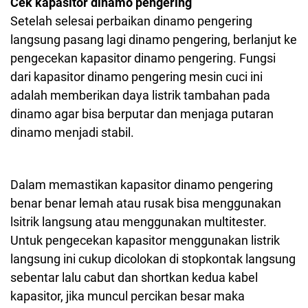
Cek kapasitor dinamo pengering
Setelah selesai perbaikan dinamo pengering
langsung pasang lagi dinamo pengering, berlanjut ke
pengecekan kapasitor dinamo pengering. Fungsi
dari kapasitor dinamo pengering mesin cuci ini
adalah memberikan daya listrik tambahan pada
dinamo agar bisa berputar dan menjaga putaran
dinamo menjadi stabil.
Dalam memastikan kapasitor dinamo pengering
benar benar lemah atau rusak bisa menggunakan
lsitrik langsung atau menggunakan multitester.
Untuk pengecekan kapasitor menggunakan listrik
langsung ini cukup dicolokan di stopkontak langsung
sebentar lalu cabut dan shortkan kedua kabel
kapasitor, jika muncul percikan besar maka