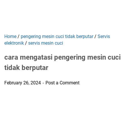
Home
/
pengering mesin cuci tidak berputar
/
Servis
elektronik
/
servis mesin cuci
cara mengatasi pengering mesin cuci
tidak berputar
February 26, 2024
Post a Comment