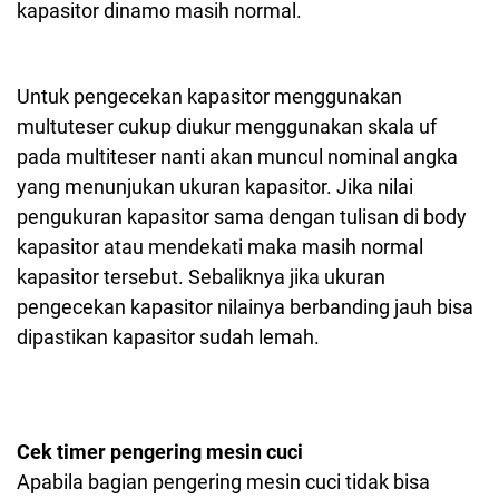
kapasitor dinamo masih normal.
Untuk pengecekan kapasitor menggunakan
multuteser cukup diukur menggunakan skala uf
pada multiteser nanti akan muncul nominal angka
yang menunjukan ukuran kapasitor. Jika nilai
pengukuran kapasitor sama dengan tulisan di body
kapasitor atau mendekati maka masih normal
kapasitor tersebut. Sebaliknya jika ukuran
pengecekan kapasitor nilainya berbanding jauh bisa
dipastikan kapasitor sudah lemah.
Cek timer pengering mesin cuci
Apabila bagian pengering mesin cuci tidak bisa