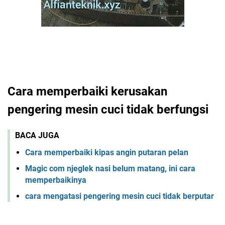
Cara memperbaiki kerusakan
pengering mesin cuci tidak berfungsi
BACA JUGA
Cara memperbaiki kipas angin putaran pelan
Magic com njeglek nasi belum matang, ini cara
memperbaikinya
cara mengatasi pengering mesin cuci tidak berputar