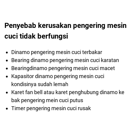
Penyebab kerusakan pengering mesin
cuci tidak berfungsi
Dinamo pengering mesin cuci terbakar
Bearing dinamo pengering mesin cuci karatan
Bearingdinamo pengering mesin cuci macet
Kapasitor dinamo pengering mesin cuci
kondisinya sudah lemah
Karet fan bell atau karet penghubung dinamo ke
bak pengering mein cuci putus
Timer pengering mesin cuci rusak