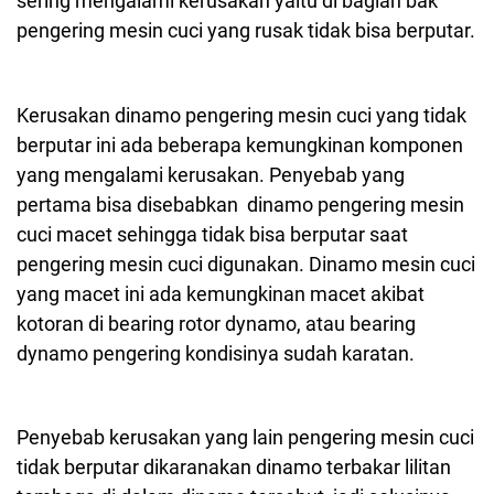
sering mengalami kerusakan yaitu di bagian bak
pengering mesin cuci yang rusak tidak bisa berputar.
Kerusakan dinamo pengering mesin cuci yang tidak
berputar ini ada beberapa kemungkinan komponen
yang mengalami kerusakan. Penyebab yang
pertama bisa disebabkan dinamo pengering mesin
cuci macet sehingga tidak bisa berputar saat
pengering mesin cuci digunakan. Dinamo mesin cuci
yang macet ini ada kemungkinan macet akibat
kotoran di bearing rotor dynamo, atau bearing
dynamo pengering kondisinya sudah karatan.
Penyebab kerusakan yang lain pengering mesin cuci
tidak berputar dikaranakan dinamo terbakar lilitan