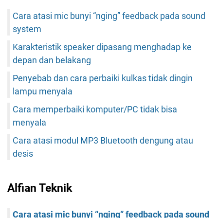
Cara atasi mic bunyi “nging” feedback pada sound
system
Karakteristik speaker dipasang menghadap ke
depan dan belakang
Penyebab dan cara perbaiki kulkas tidak dingin
lampu menyala
Cara memperbaiki komputer/PC tidak bisa
menyala
Cara atasi modul MP3 Bluetooth dengung atau
desis
Alfian Teknik
Cara atasi mic bunyi “nging” feedback pada sound