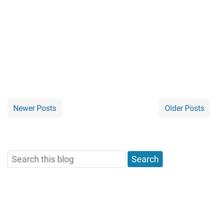
Newer Posts
Older Posts