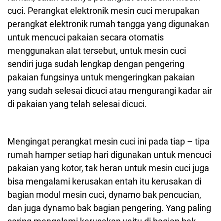
cuci. Perangkat elektronik mesin cuci merupakan
perangkat elektronik rumah tangga yang digunakan
untuk mencuci pakaian secara otomatis
menggunakan alat tersebut, untuk mesin cuci
sendiri juga sudah lengkap dengan pengering
pakaian fungsinya untuk mengeringkan pakaian
yang sudah selesai dicuci atau mengurangi kadar air
di pakaian yang telah selesai dicuci.
Mengingat perangkat mesin cuci ini pada tiap – tipa
rumah hamper setiap hari digunakan untuk mencuci
pakaian yang kotor, tak heran untuk mesin cuci juga
bisa mengalami kerusakan entah itu kerusakan di
bagian modul mesin cuci, dynamo bak pencucian,
dan juga dynamo bak bagian pengering. Yang paling