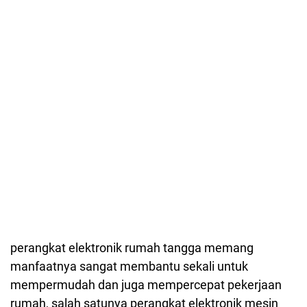
perangkat elektronik rumah tangga memang
manfaatnya sangat membantu sekali untuk
mempermudah dan juga mempercepat pekerjaan
rumah, salah satunya perangkat elektronik mesin