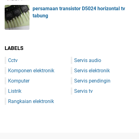
persamaan transistor D5024 horizontal tv
tabung
LABELS
Cctv
Servis audio
Komponen elektronik
Servis elektronik
Komputer
Servis pendingin
Listrik
Servis tv
Rangkaian elektronik