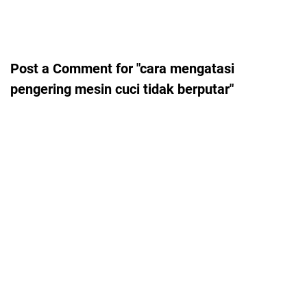
Post a Comment for "cara mengatasi
pengering mesin cuci tidak berputar"