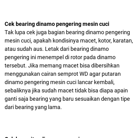
Cek bearing dinamo pengering mesin cuci
Tak lupa cek juga bagian bearing dinamo pengering
mesin cuci, apakah kondisinya macet, kotor, karatan,
atau sudah aus. Letak dari bearing dinamo
pengering ini menempel di rotor pada dinamo
tersebut. Jika memang macet bisa dibersihkan
menggunakan cairan semprot WD agar putaran
dinamo pengering mesin cuci lancar kembali,
sebaliknya jika sudah macet tidak bisa diapa apain
ganti saja bearing yang baru sesuaikan dengan tipe
dari bearing yang lama.