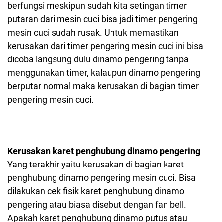
berfungsi meskipun sudah kita setingan timer
putaran dari mesin cuci bisa jadi timer pengering
mesin cuci sudah rusak. Untuk memastikan
kerusakan dari timer pengering mesin cuci ini bisa
dicoba langsung dulu dinamo pengering tanpa
menggunakan timer, kalaupun dinamo pengering
berputar normal maka kerusakan di bagian timer
pengering mesin cuci.
Kerusakan karet penghubung dinamo pengering
Yang terakhir yaitu kerusakan di bagian karet
penghubung dinamo pengering mesin cuci. Bisa
dilakukan cek fisik karet penghubung dinamo
pengering atau biasa disebut dengan fan bell.
Apakah karet penghubung dinamo putus atau