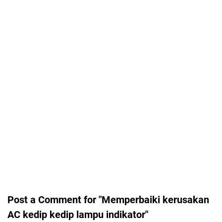
Post a Comment for "Memperbaiki kerusakan
AC kedip kedip lampu indikator"