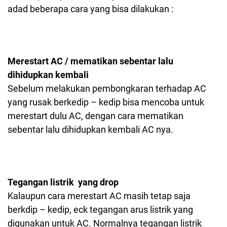
adad beberapa cara yang bisa dilakukan :
Merestart AC / mematikan sebentar lalu
dihidupkan kembali
Sebelum melakukan pembongkaran terhadap AC
yang rusak berkedip – kedip bisa mencoba untuk
merestart dulu AC, dengan cara mematikan
sebentar lalu dihidupkan kembali AC nya.
Tegangan listrik yang drop
Kalaupun cara merestart AC masih tetap saja
berkdip – kedip, eck tegangan arus listrik yang
digunakan untuk AC. Normalnya tegangan listrik