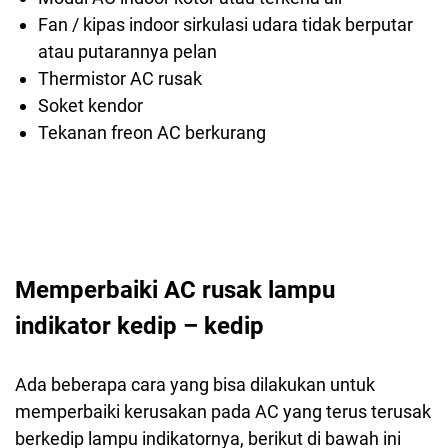
Fan / kipas indoor sirkulasi udara tidak berputar
atau putarannya pelan
Thermistor AC rusak
Soket kendor
Tekanan freon AC berkurang
Memperbaiki AC rusak lampu
indikator kedip – kedip
Ada beberapa cara yang bisa dilakukan untuk
memperbaiki kerusakan pada AC yang terus terusak
berkedip lampu indikatornya, berikut di bawah ini