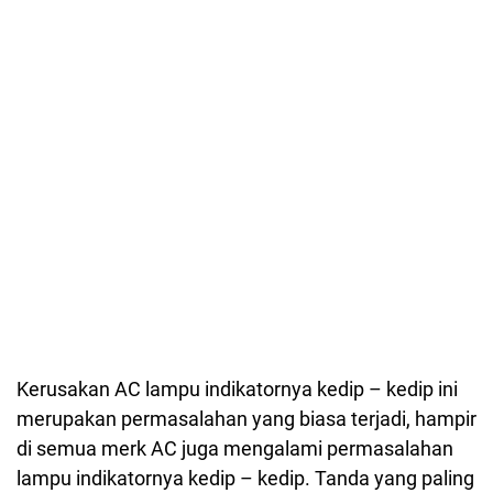
Kerusakan AC lampu indikatornya kedip – kedip ini
merupakan permasalahan yang biasa terjadi, hampir
di semua merk AC juga mengalami permasalahan
lampu indikatornya kedip – kedip. Tanda yang paling