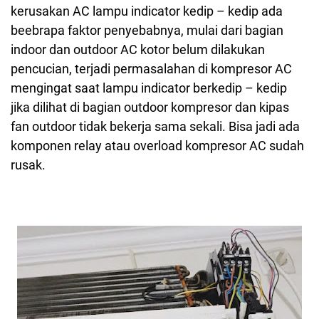
kerusakan AC lampu indicator kedip – kedip ada
beebrapa faktor penyebabnya, mulai dari bagian
indoor dan outdoor AC kotor belum dilakukan
pencucian, terjadi permasalahan di kompresor AC
mengingat saat lampu indicator berkedip – kedip
jika dilihat di bagian outdoor kompresor dan kipas
fan outdoor tidak bekerja sama sekali. Bisa jadi ada
komponen relay atau overload kompresor AC sudah
rusak.