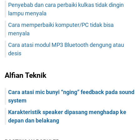
Penyebab dan cara perbaiki kulkas tidak dingin
lampu menyala
Cara memperbaiki komputer/PC tidak bisa
menyala
Cara atasi modul MP3 Bluetooth dengung atau
desis
Alfian Teknik
Cara atasi mic bunyi “nging” feedback pada sound
system
Karakteristik speaker dipasang menghadap ke
depan dan belakang