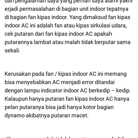
dari pengalaman saya yang pernah saya alami yakni
erjadi permasalahan di bagian unit indoor tepatnya
di bagian fan kipas indoor. Yang dimaksud fan kipas
indoor AC ini adalah fan atau kipas sirkulasi udara,
cek putaran dari fan kipas indoor AC apakah
putarannya lambat atau malah tidak berputar sama
sekali.
Kerusakan pada fan / kipas indoor AC ini memang
bisa menyebabkan AC menjadi error ditandai
dengan lampu indicator indoor AC berkedip – kedip.
Kalaupun hanya putaran fan kipas indoor AC hanya
pelan putaranya bisa jadi hanya kotor bagian
dynamo akibatnya putaran macet.