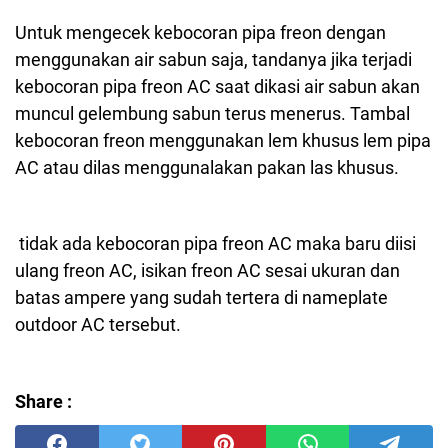
Untuk mengecek kebocoran pipa freon dengan
menggunakan air sabun saja, tandanya jika terjadi
kebocoran pipa freon AC saat dikasi air sabun akan
muncul gelembung sabun terus menerus. Tambal
kebocoran freon menggunakan lem khusus lem pipa
AC atau dilas menggunalakan pakan las khusus.
tidak ada kebocoran pipa freon AC maka baru diisi
ulang freon AC, isikan freon AC sesai ukuran dan
batas ampere yang sudah tertera di nameplate
outdoor AC tersebut.
Share :