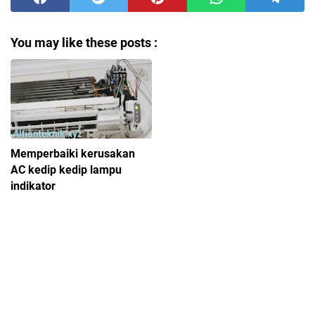
You may like these posts :
Memperbaiki kerusakan
AC kedip kedip lampu
indikator