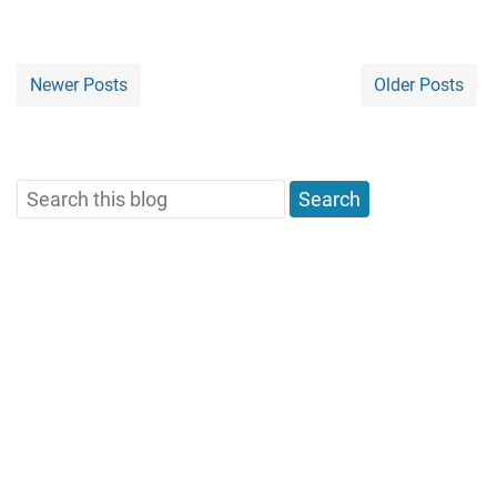
Newer Posts
Older Posts