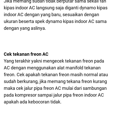
Jika memang sudah tidak berputar sama sekali fan
kipas indoor AC langsung saja diganti dynamo kipas
indoor AC dengan yang baru, sesuaikan dengan
ukuran beserta spek dynamo kipas indoor AC sama
dengan yang aslinya.
Cek tekanan freon AC
Yang terakhir yakni mengecek tekanan freon pada
AC dengan menggunakan alat manifold tekanan
freon. Cek apakah tekanan freon masih normal atau
sudah berkurang, jika memang tekana freon kurang
maka cek jalur pipa freon AC mulai dari sambungan
pada kompresor sampai jalur pipa freon indoor AC
apakah ada kebocoran tidak.