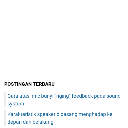
POSTINGAN TERBARU
Cara atasi mic bunyi “nging” feedback pada sound
system
Karakteristik speaker dipasang menghadap ke
depan dan belakang