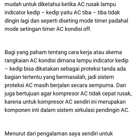
mudah untuk diketahui ketika AC rusak lampu
indicator kedip – kedip yaitu AC tiba – tiba tidak
dingin lagi dan seperti diseting mode timer padahal
mode setingan timer AC kondisi off.
Bagi yang paham tentang cara kerja atau skema
rangkaian AC kondisi dimana lampu indicator kedip
– kedip bisa dikatakan sebagai proteksi tanda ada
bagian tertentu yang bermasalah, jadi sistem
proteksi AC masih berjalan secara sempurna. Dan
juga bertujuan agar kompresor AC tidak cepat rusak,
karena untuk kompresor AC sendiri ini merupakan
komponen inti dalam sistem sirkulasi pendingin AC.
Menurut dari pengalaman saya sendiri untuk