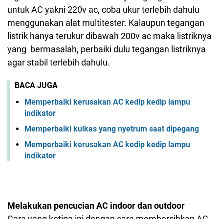
untuk AC yakni 220v ac, coba ukur terlebih dahulu
menggunakan alat multitester. Kalaupun tegangan
listrik hanya terukur dibawah 200v ac maka listriknya
yang bermasalah, perbaiki dulu tegangan listriknya
agar stabil terlebih dahulu.
BACA JUGA
Memperbaiki kerusakan AC kedip kedip lampu
indikator
Memperbaiki kulkas yang nyetrum saat dipegang
Memperbaiki kerusakan AC kedip kedip lampu
indikator
Melakukan pencucian AC indoor dan outdoor
Cara yang ketiga ini dengan cara membersihkan AC