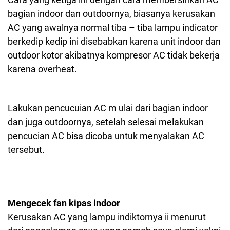
bagian indoor dan outdoornya, biasanya kerusakan
AC yang awalnya normal tiba – tiba lampu indicator
berkedip kedip ini disebabkan karena unit indoor dan
outdoor kotor akibatnya kompresor AC tidak bekerja
karena overheat.
Lakukan pencucuian AC m ulai dari bagian indoor
dan juga outdoornya, setelah selesai melakukan
pencucian AC bisa dicoba untuk menyalakan AC
tersebut.
Mengecek fan kipas indoor
Kerusakan AC yang lampu indiktornya ii menurut