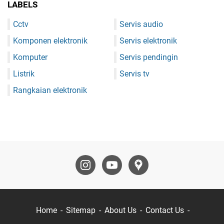
LABELS
Cctv
Servis audio
Komponen elektronik
Servis elektronik
Komputer
Servis pendingin
Listrik
Servis tv
Rangkaian elektronik
Home
Sitemap
About Us
Contact Us