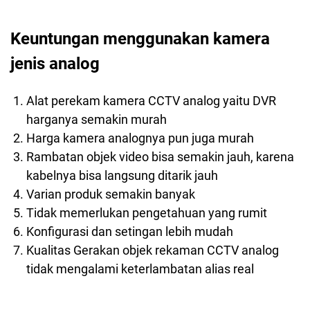
Keuntungan menggunakan kamera
jenis analog
Alat perekam kamera CCTV analog yaitu DVR
harganya semakin murah
Harga kamera analognya pun juga murah
Rambatan objek video bisa semakin jauh, karena
kabelnya bisa langsung ditarik jauh
Varian produk semakin banyak
Tidak memerlukan pengetahuan yang rumit
Konfigurasi dan setingan lebih mudah
Kualitas Gerakan objek rekaman CCTV analog
tidak mengalami keterlambatan alias real