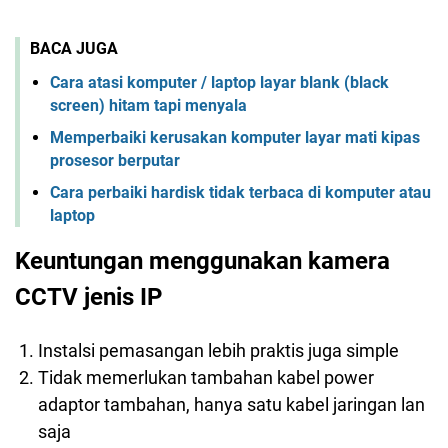
BACA JUGA
Cara atasi komputer / laptop layar blank (black
screen) hitam tapi menyala
Memperbaiki kerusakan komputer layar mati kipas
prosesor berputar
Cara perbaiki hardisk tidak terbaca di komputer atau
laptop
Keuntungan menggunakan kamera
CCTV jenis IP
Instalsi pemasangan lebih praktis juga simple
Tidak memerlukan tambahan kabel power
adaptor tambahan, hanya satu kabel jaringan lan
saja