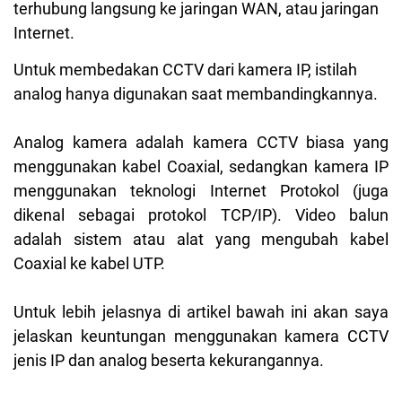
terhubung langsung ke jaringan WAN, atau jaringan
Internet.
Untuk membedakan CCTV dari kamera IP, istilah
analog hanya digunakan saat membandingkannya.
Analog kamera adalah kamera CCTV biasa yang
menggunakan kabel Coaxial, sedangkan kamera IP
menggunakan teknologi Internet Protokol (juga
dikenal sebagai protokol TCP/IP). Video balun
adalah sistem atau alat yang mengubah kabel
Coaxial ke kabel UTP.
Untuk lebih jelasnya di artikel bawah ini akan saya
jelaskan keuntungan menggunakan kamera CCTV
jenis IP dan analog beserta kekurangannya.