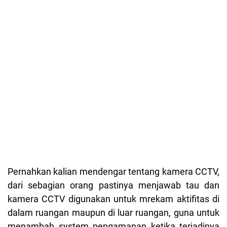
Pernahkan kalian mendengar tentang kamera CCTV,
dari sebagian orang pastinya menjawab tau dan
kamera CCTV digunakan untuk mrekam aktifitas di
dalam ruangan maupun di luar ruangan, guna untuk
menambah system pengamanan ketika terjadinya