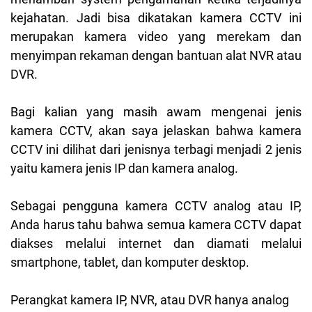
kejahatan. Jadi bisa dikatakan kamera CCTV ini
merupakan kamera video yang merekam dan
menyimpan rekaman dengan bantuan alat NVR atau
DVR.
Bagi kalian yang masih awam mengenai jenis
kamera CCTV, akan saya jelaskan bahwa kamera
CCTV ini dilihat dari jenisnya terbagi menjadi 2 jenis
yaitu kamera jenis IP dan kamera analog.
Sebagai pengguna kamera CCTV analog atau IP,
Anda harus tahu bahwa semua kamera CCTV dapat
diakses melalui internet dan diamati melalui
smartphone, tablet, dan komputer desktop.
Perangkat kamera IP, NVR, atau DVR hanya analog