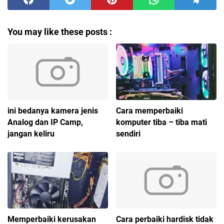
You may like these posts :
ini bedanya kamera jenis
Cara memperbaiki
Analog dan IP Camp,
komputer tiba – tiba mati
jangan keliru
sendiri
Memperbaiki kerusakan
Cara perbaiki hardisk tidak