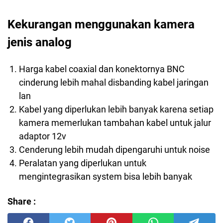
Kekurangan menggunakan kamera
jenis analog
Harga kabel coaxial dan konektornya BNC
cinderung lebih mahal disbanding kabel jaringan
lan
Kabel yang diperlukan lebih banyak karena setiap
kamera memerlukan tambahan kabel untuk jalur
adaptor 12v
Cenderung lebih mudah dipengaruhi untuk noise
Peralatan yang diperlukan untuk
mengintegrasikan system bisa lebih banyak
Share :