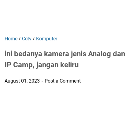
Home
/
Cctv
/
Komputer
ini bedanya kamera jenis Analog dan
IP Camp, jangan keliru
August 01, 2023
Post a Comment