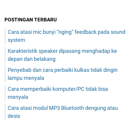
POSTINGAN TERBARU
Cara atasi mic bunyi “nging” feedback pada sound
system
Karakteristik speaker dipasang menghadap ke
depan dan belakang
Penyebab dan cara perbaiki kulkas tidak dingin
lampu menyala
Cara memperbaiki komputer/PC tidak bisa
menyala
Cara atasi modul MP3 Bluetooth dengung atau
desis