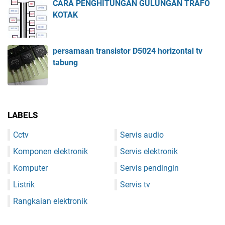
CARA PENGHITUNGAN GULUNGAN TRAFO
KOTAK
persamaan transistor D5024 horizontal tv
tabung
LABELS
Cctv
Servis audio
Komponen elektronik
Servis elektronik
Komputer
Servis pendingin
Listrik
Servis tv
Rangkaian elektronik