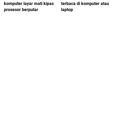
komputer layar mati kipas
terbaca di komputer atau
prosesor berputar
laptop