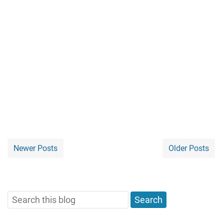
Newer Posts
Older Posts