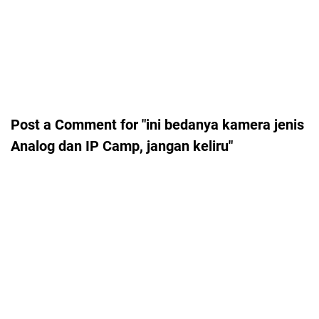
Post a Comment for "ini bedanya kamera jenis
Analog dan IP Camp, jangan keliru"