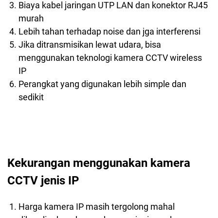
Biaya kabel jaringan UTP LAN dan konektor RJ45
murah
Lebih tahan terhadap noise dan jga interferensi
Jika ditransmisikan lewat udara, bisa
menggunakan teknologi kamera CCTV wireless
IP
Perangkat yang digunakan lebih simple dan
sedikit
Kekurangan menggunakan kamera
CCTV jenis IP
Harga kamera IP masih tergolong mahal