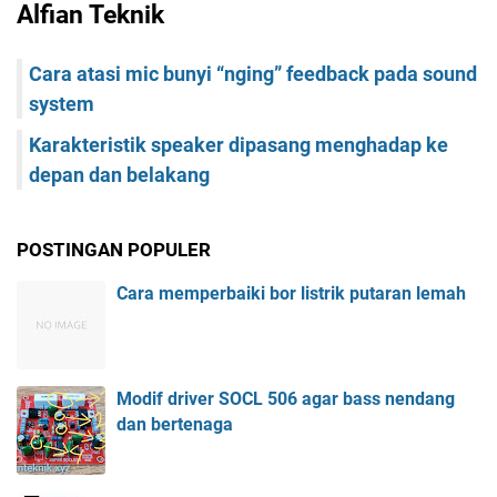
Alfian Teknik
Cara atasi mic bunyi “nging” feedback pada sound
system
Karakteristik speaker dipasang menghadap ke
depan dan belakang
POSTINGAN POPULER
Cara memperbaiki bor listrik putaran lemah
Modif driver SOCL 506 agar bass nendang
dan bertenaga