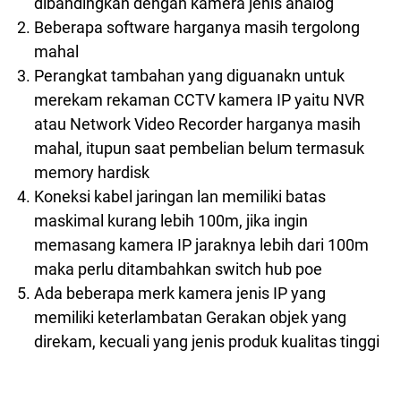
dibandingkan dengan kamera jenis analog
Beberapa software harganya masih tergolong
mahal
Perangkat tambahan yang diguanakn untuk
merekam rekaman CCTV kamera IP yaitu NVR
atau Network Video Recorder harganya masih
mahal, itupun saat pembelian belum termasuk
memory hardisk
Koneksi kabel jaringan lan memiliki batas
maskimal kurang lebih 100m, jika ingin
memasang kamera IP jaraknya lebih dari 100m
maka perlu ditambahkan switch hub poe
Ada beberapa merk kamera jenis IP yang
memiliki keterlambatan Gerakan objek yang
direkam, kecuali yang jenis produk kualitas tinggi