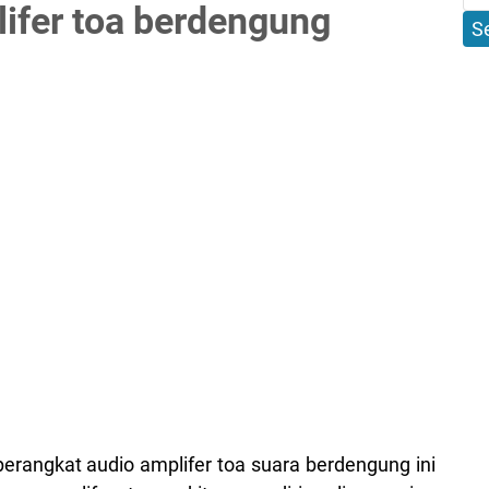
lifer toa berdengung
erangkat audio amplifer toa suara berdengung ini