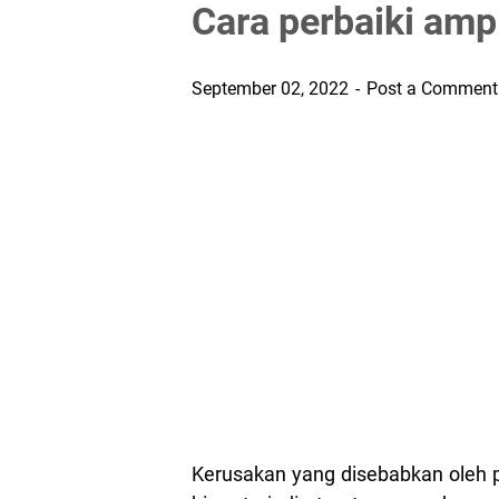
Cara perbaiki amp
September 02, 2022
Post a Comment
Kerusakan yang disebabkan oleh p