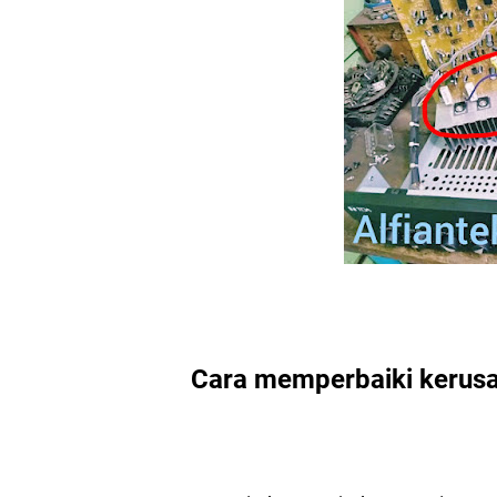
Cara memperbaiki kerusa