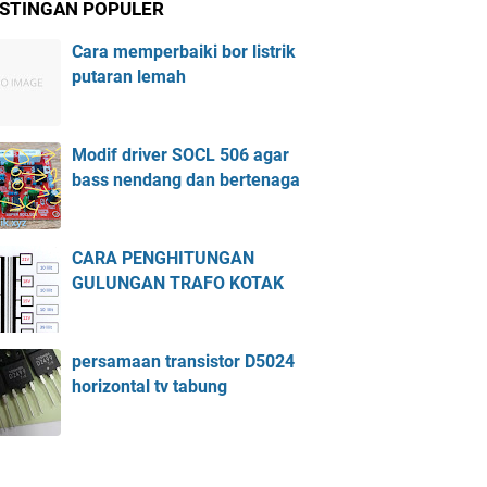
STINGAN POPULER
Cara memperbaiki bor listrik
putaran lemah
Modif driver SOCL 506 agar
bass nendang dan bertenaga
CARA PENGHITUNGAN
GULUNGAN TRAFO KOTAK
persamaan transistor D5024
horizontal tv tabung