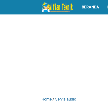
BERANDA
Home
/
Servis audio