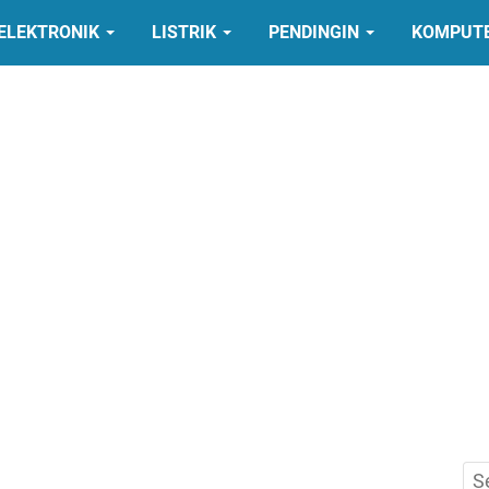
ELEKTRONIK
LISTRIK
PENDINGIN
KOMPUT