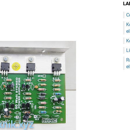
LA
C
K
e
K
Li
R
e