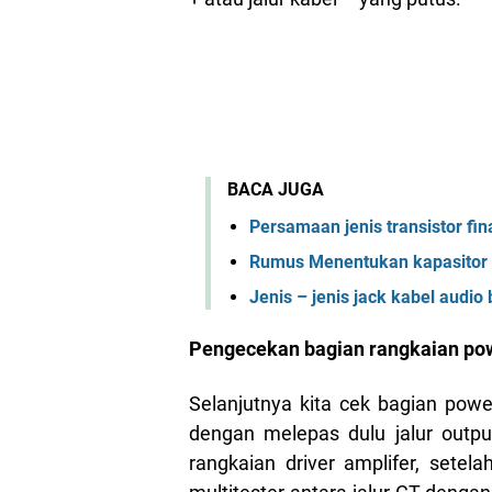
BACA JUGA
Persamaan jenis transistor fin
Rumus Menentukan kapasitor b
Jenis – jenis jack kabel audio
Pengecekan bagian rangkaian po
Selanjutnya kita cek bagian pow
dengan melepas dulu jalur outp
rangkaian driver amplifer, sete