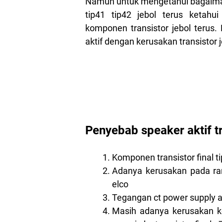
Namun untuk mengetahui bagaimana
tip41 tip42 jebol terus ketahu
komponen transistor jebol terus.
aktif dengan kerusakan transistor j
Penyebab speaker aktif tra
Komponen transistor final 
Adanya kerusakan pada ra
elco
Tegangan ct power supply an
Masih adanya kerusakan ko