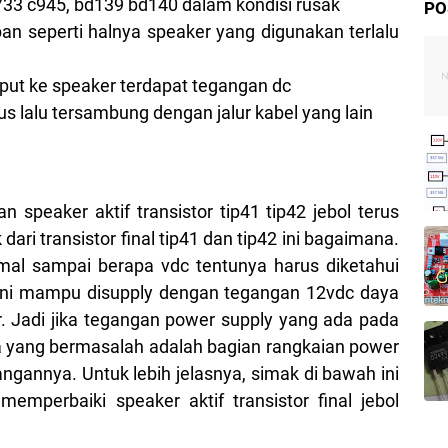
a733 c945, bd139 bd140 dalam kondisi rusak
PO
ban seperti halnya speaker yang digunakan terlalu
tput ke speaker terdapat tegangan dc
us lalu tersambung dengan jalur kabel yang lain
 speaker aktif transistor tip41 tip42 jebol terus
 dari transistor final tip41 dan tip42 ini bagaimana.
mal sampai berapa vdc tentunya harus diketahui
42 ini mampu disupply dengan tegangan 12vdc daya
. Jadi jika tegangan power supply yang ada pada
a yang bermasalah adalah bagian rangkaian power
angannya. Untuk lebih jelasnya, simak di bawah ini
emperbaiki speaker aktif transistor final jebol