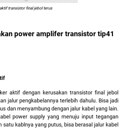
ktif transistor final jebol terus
an power amplifer transistor tip41
if
r aktif dengan kerusakan transistor final jebol
 jalur pengkabelannya terlebih dahulu. Bisa jadi
tus dan menyambung dengan jalur kabel yang lain.
 kabel power supply yang menuju input tegangan
h satu kablnya yang putus, bisa berasal jalur kabel