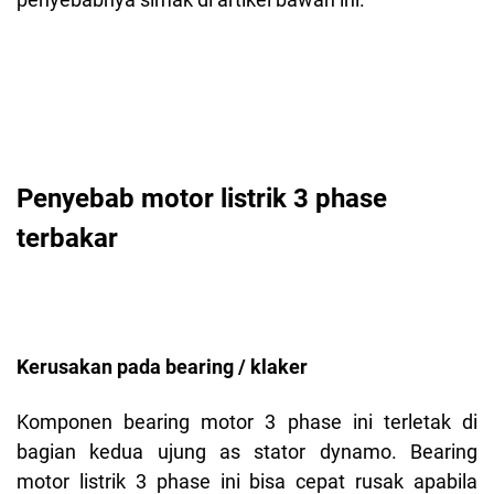
Penyebab motor listrik 3 phase
terbakar
Kerusakan pada bearing / klaker
Komponen bearing motor 3 phase ini terletak di
bagian kedua ujung as stator dynamo. Bearing
motor listrik 3 phase ini bisa cepat rusak apabila