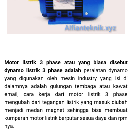
Motor listrik 3 phase atau yang biasa disebut
dynamo listrik 3 phase adalah
peralatan dynamo
yang digunakan oleh mesin industry yang isi di
dalamnya adalah gulungan tembaga atau kawat
email, cara kerja dari motor listrik 3 phase
mengubah dari tegangan listrik yang masuk diubah
menjadi medan magnet sehingga bisa membuat
kumparan motor listrik berputar sesua daya dan rpm
nya.