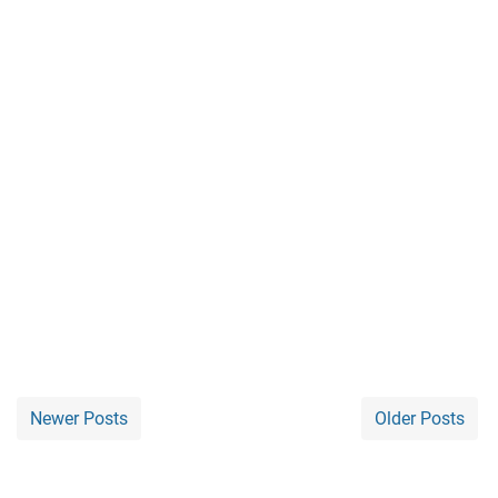
Newer Posts
Older Posts