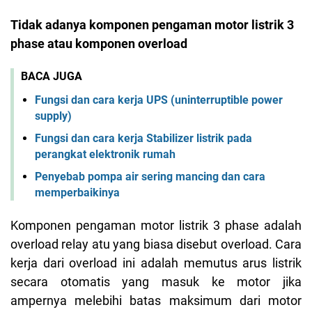
Tidak adanya komponen pengaman motor listrik 3
phase atau komponen overload
BACA JUGA
Fungsi dan cara kerja UPS (uninterruptible power
supply)
Fungsi dan cara kerja Stabilizer listrik pada
perangkat elektronik rumah
Penyebab pompa air sering mancing dan cara
memperbaikinya
Komponen pengaman motor listrik 3 phase adalah
overload relay atu yang biasa disebut overload. Cara
kerja dari overload ini adalah memutus arus listrik
secara otomatis yang masuk ke motor jika
ampernya melebihi batas maksimum dari motor