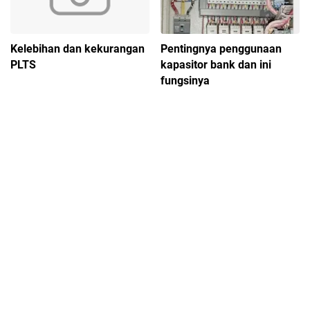
Kelebihan dan kekurangan
Pentingnya penggunaan
PLTS
kapasitor bank dan ini
fungsinya