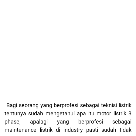
Bagi seorang yang berprofesi sebagai teknisi listrik
tentunya sudah mengetahui apa itu motor listrik 3
phase, apalagi yang berprofesi sebagai
maintenance listrik di industry pasti sudah tidak