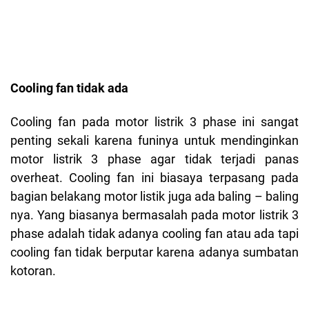
Cooling fan tidak ada
Cooling fan pada motor listrik 3 phase ini sangat
penting sekali karena funinya untuk mendinginkan
motor listrik 3 phase agar tidak terjadi panas
overheat. Cooling fan ini biasaya terpasang pada
bagian belakang motor listik juga ada baling – baling
nya. Yang biasanya bermasalah pada motor listrik 3
phase adalah tidak adanya cooling fan atau ada tapi
cooling fan tidak berputar karena adanya sumbatan
kotoran.