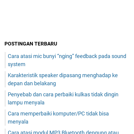
POSTINGAN TERBARU
Cara atasi mic bunyi “nging” feedback pada sound
system
Karakteristik speaker dipasang menghadap ke
depan dan belakang
Penyebab dan cara perbaiki kulkas tidak dingin
lampu menyala
Cara memperbaiki komputer/PC tidak bisa
menyala
Cara atasi modul MP3 Bluetooth dengung atau