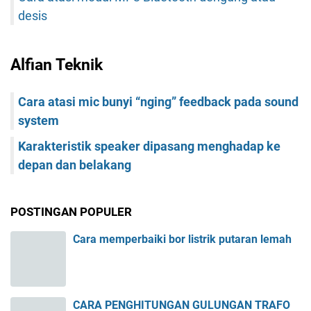
desis
Alfian Teknik
Cara atasi mic bunyi “nging” feedback pada sound
system
Karakteristik speaker dipasang menghadap ke
depan dan belakang
POSTINGAN POPULER
Cara memperbaiki bor listrik putaran lemah
CARA PENGHITUNGAN GULUNGAN TRAFO