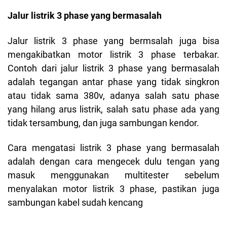
Jalur listrik 3 phase yang bermasalah
Jalur listrik 3 phase yang bermsalah juga bisa
mengakibatkan motor listrik 3 phase terbakar.
Contoh dari jalur listrik 3 phase yang bermasalah
adalah tegangan antar phase yang tidak singkron
atau tidak sama 380v, adanya salah satu phase
yang hilang arus listrik, salah satu phase ada yang
tidak tersambung, dan juga sambungan kendor.
Cara mengatasi listrik 3 phase yang bermasalah
adalah dengan cara mengecek dulu tengan yang
masuk menggunakan multitester sebelum
menyalakan motor listrik 3 phase, pastikan juga
sambungan kabel sudah kencang