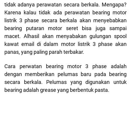
tidak adanya perawatan secara berkala. Mengapa?
Karena kalau tidak ada perawatan bearing motor
listrik 3 phase secara berkala akan menyebabkan
bearing putaran motor seret bisa juga sampai
macet. Alhasil akan menyabakan gulungan spool
kawat email di dalam motor listrik 3 phase akan
panas, yang paling parah terbakar.
Cara perwatan bearing motor 3 phase adalah
dengan memberikan pelumas baru pada bearing
secara berkala. Pelumas yang digunakan untuk
bearing adalah grease yang berbentuk pasta.