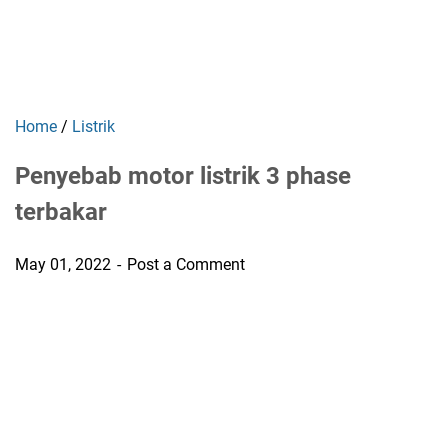
Home
/
Listrik
Penyebab motor listrik 3 phase
terbakar
May 01, 2022
Post a Comment