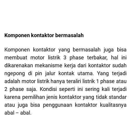
Komponen kontaktor bermasalah
Komponen kontaktor yang bermasalah juga bisa
membuat motor listrik 3 phase terbakar, hal ini
dikarenakan mekanisme kerja dari kontaktor sudah
ngepong di pin jalur kontak utama. Yang terjadi
adalah motor listrik hanya teraliri listrik 1 phase atau
2 phase saja. Kondisi seperti ini sering kali terjadi
karena pemilihan jenis kontaktor yang tidak standar
atau juga bisa penggunaan kontaktor kualitasnya
abal – abal.