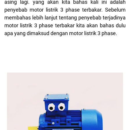
asing lagi. yang akan kita bahas kali ini adalah
penyebab motor listrik 3 phase terbakar. Sebelum
membahas lebih lanjut tentang penyebab terjadinya
motor listrik 3 phase terbakar kita akan bahas dulu
apa yang dimaksud dengan motor listrik 3 phase.