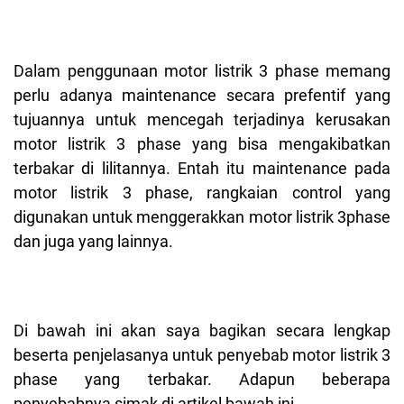
Dalam penggunaan motor listrik 3 phase memang
perlu adanya maintenance secara prefentif yang
tujuannya untuk mencegah terjadinya kerusakan
motor listrik 3 phase yang bisa mengakibatkan
terbakar di lilitannya. Entah itu maintenance pada
motor listrik 3 phase, rangkaian control yang
digunakan untuk menggerakkan motor listrik 3phase
dan juga yang lainnya.
Di bawah ini akan saya bagikan secara lengkap
beserta penjelasanya untuk penyebab motor listrik 3
phase yang terbakar. Adapun beberapa
penyebabnya simak di artikel bawah ini.