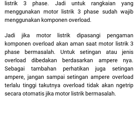
listrik 3 phase. Jadi untuk rangkaian yang
menggunakan motor listrik 3 phase sudah wajib
menggunakan komponen overload.
Jadi jika motor listrik dipasangi pengaman
komponen overload akan aman saat motor listrik 3
phase bermasalah. Untuk setingan atau jenis
overload dibedakan berdasarkan ampere nya.
Sebagai tambahan perhatikan juga setingan
ampere, jangan sampai setingan ampere overload
terlalu tinggi takutnya overload tidak akan ngetrip
secara otomatis jika motor listrik bermasalah.