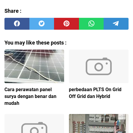
Share :
You may like these posts :
Cara perawatan panel
perbedaan PLTS On Grid
surya dengan benar dan
Off Grid dan Hybrid
mudah