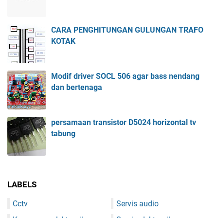
CARA PENGHITUNGAN GULUNGAN TRAFO
KOTAK
Modif driver SOCL 506 agar bass nendang
dan bertenaga
persamaan transistor D5024 horizontal tv
tabung
LABELS
Cctv
Servis audio