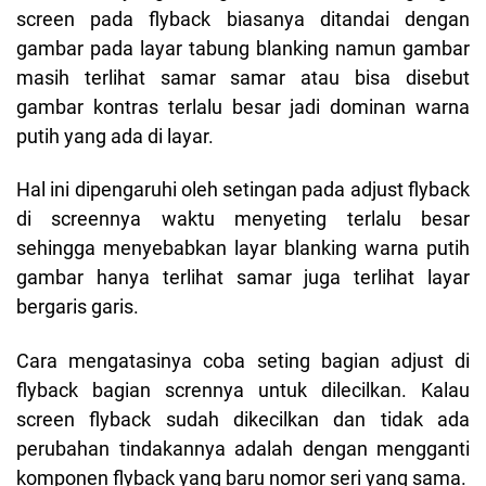
screen pada flyback biasanya ditandai dengan
gambar pada layar tabung blanking namun gambar
masih terlihat samar samar atau bisa disebut
gambar kontras terlalu besar jadi dominan warna
putih yang ada di layar.
Hal ini dipengaruhi oleh setingan pada adjust flyback
di screennya waktu menyeting terlalu besar
sehingga menyebabkan layar blanking warna putih
gambar hanya terlihat samar juga terlihat layar
bergaris garis.
Cara mengatasinya coba seting bagian adjust di
flyback bagian scrennya untuk dilecilkan. Kalau
screen flyback sudah dikecilkan dan tidak ada
perubahan tindakannya adalah dengan mengganti
komponen flyback yang baru nomor seri yang sama.