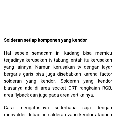
Solderan setiap komponen yang kendor
Hal sepele semacam ini kadang bisa memicu
terjadinya kerusakan tv tabung, entah itu kerusakan
yang lainnya. Namun kerusakan tv dengan layar
bergaris garis bisa juga disebabkan karena factor
solderan yang kendor. Solderan yang kendor
biasanya ada di area socket CRT, rangkaian RGB,
area flyback dan juga pada area vertikalnya.
Cara mengatasinya sederhana saja dengan
menyolder di bagian solderan yang kendor ataupun