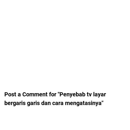
Post a Comment for "Penyebab tv layar
bergaris garis dan cara mengatasinya"