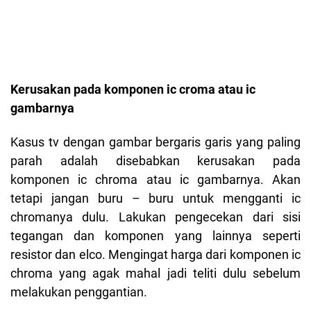
Kerusakan pada komponen ic croma atau ic
gambarnya
Kasus tv dengan gambar bergaris garis yang paling
parah adalah disebabkan kerusakan pada
komponen ic chroma atau ic gambarnya. Akan
tetapi jangan buru – buru untuk mengganti ic
chromanya dulu. Lakukan pengecekan dari sisi
tegangan dan komponen yang lainnya seperti
resistor dan elco. Mengingat harga dari komponen ic
chroma yang agak mahal jadi teliti dulu sebelum
melakukan penggantian.