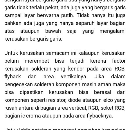
garis tidak terlalu pekat, ada juga yang bergaris garis
sampai layar berwarna putih. Tidak hanya itu juga
bahkan ada juga yang hanya separuh layar bagian
atas ataupun bawah saja yang mengalami
kerusakan bergaris garis.
Untuk kerusakan semacam ini kalaupun kerusakan
belum merembet bisa terjadi kerena factor
kerusakan solderan yang kendor pada area RGB,
flyback dan area vertikalnya. Jika dalam
pengecekan solderan komponen masih aman maka
bisa dipastikan kerusakan bisa berasal dari
komponen seperti resistor, diode ataupun elco yang
rusah antara di bagian area vertical, RGB, soket RGB,
bagian ic croma ataupun pada area flybacknya.