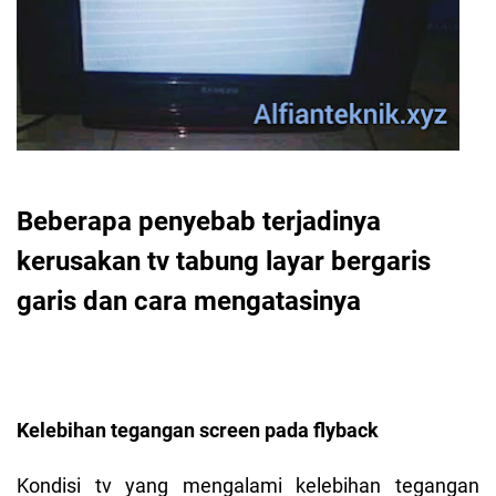
Beberapa penyebab terjadinya
kerusakan tv tabung layar bergaris
garis dan cara mengatasinya
Kelebihan tegangan screen pada flyback
Kondisi tv yang mengalami kelebihan tegangan