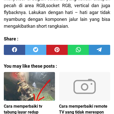
pecah di area RGB,socket RGB, vertical dan juga
flybacknya. Lakukan dengan hati – hati agar tidak
nyambung dengan komponen jalur lain yang bisa
mengakibatkan short rangkaian.
Share :
You may like these posts :
Cara memperbaiki tv
Cara memperbaiki remote
tabung layar redup
TV yang tidak merespon