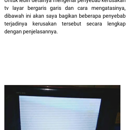
Untuk lebih detainya mengenai penyebab kerusakan
tv layar bergaris garis dan cara mengatasinya,
dibawah ini akan saya bagikan beberapa penyebab
terjadinya kerusakan tersebut secara lengkap
dengan penjelasannya.