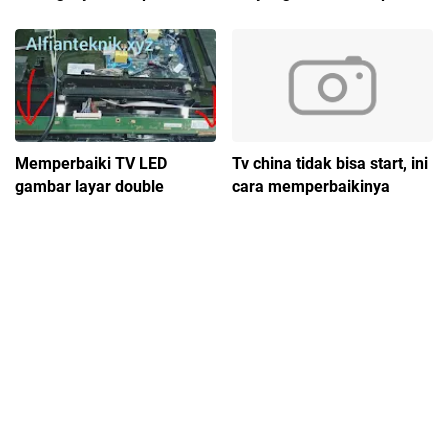
Memperbaiki TV LED
Tv china tidak bisa start, ini
gambar layar double
cara memperbaikinya