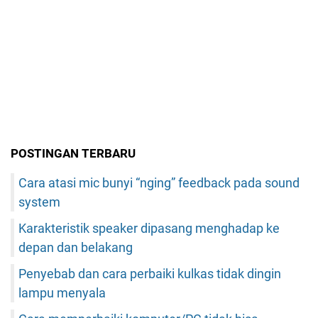
POSTINGAN TERBARU
Cara atasi mic bunyi “nging” feedback pada sound
system
Karakteristik speaker dipasang menghadap ke
depan dan belakang
Penyebab dan cara perbaiki kulkas tidak dingin
lampu menyala