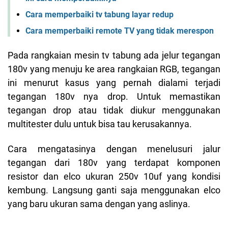
Cara memperbaiki tv tabung layar redup
Cara memperbaiki remote TV yang tidak merespon
Pada rangkaian mesin tv tabung ada jelur tegangan
180v yang menuju ke area rangkaian RGB, tegangan
ini menurut kasus yang pernah dialami terjadi
tegangan 180v nya drop. Untuk memastikan
tegangan drop atau tidak diukur menggunakan
multitester dulu untuk bisa tau kerusakannya.
Cara mengatasinya dengan menelusuri jalur
tegangan dari 180v yang terdapat komponen
resistor dan elco ukuran 250v 10uf yang kondisi
kembung. Langsung ganti saja menggunakan elco
yang baru ukuran sama dengan yang aslinya.