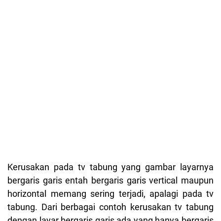
Kerusakan pada tv tabung yang gambar layarnya
bergaris garis entah bergaris garis vertical maupun
horizontal memang sering terjadi, apalagi pada tv
tabung. Dari berbagai contoh kerusakan tv tabung
dengan layar bergaris garis ada yang hanya bergaris