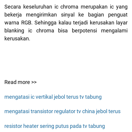
Secara keseluruhan ic chroma merupakan ic yang
bekerja mengirimkan sinyal ke bagian penguat
warna RGB. Sehingga kalau terjadi kerusakan layar
blanking ic chroma bisa berpotensi mengalami
kerusakan.
Read more >>
mengatasi ic vertikal jebol terus tv tabung
mengatasi transistor regulator tv china jebol terus
resistor heater sering putus pada tv tabung