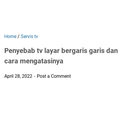
Home
/
Servis tv
Penyebab tv layar bergaris garis dan
cara mengatasinya
April 28, 2022
Post a Comment