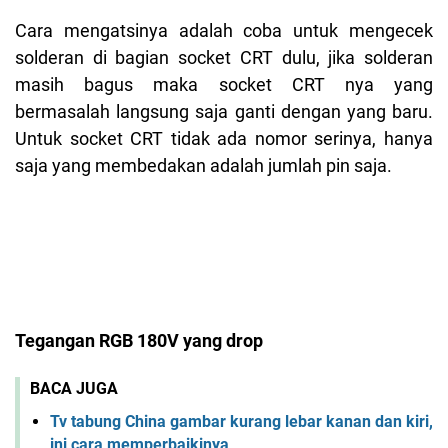
Cara mengatsinya adalah coba untuk mengecek
solderan di bagian socket CRT dulu, jika solderan
masih bagus maka socket CRT nya yang
bermasalah langsung saja ganti dengan yang baru.
Untuk socket CRT tidak ada nomor serinya, hanya
saja yang membedakan adalah jumlah pin saja.
Tegangan RGB 180V yang drop
BACA JUGA
Tv tabung China gambar kurang lebar kanan dan kiri,
ini cara memperbaikinya