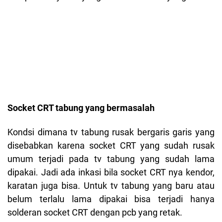
Socket CRT tabung yang bermasalah
Kondsi dimana tv tabung rusak bergaris garis yang
disebabkan karena socket CRT yang sudah rusak
umum terjadi pada tv tabung yang sudah lama
dipakai. Jadi ada inkasi bila socket CRT nya kendor,
karatan juga bisa. Untuk tv tabung yang baru atau
belum terlalu lama dipakai bisa terjadi hanya
solderan socket CRT dengan pcb yang retak.