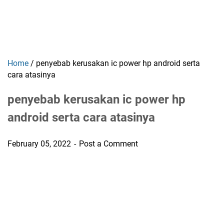
Home
/
penyebab kerusakan ic power hp android serta
cara atasinya
penyebab kerusakan ic power hp
android serta cara atasinya
February 05, 2022
Post a Comment