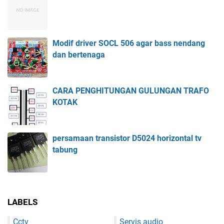
Modif driver SOCL 506 agar bass nendang
dan bertenaga
CARA PENGHITUNGAN GULUNGAN TRAFO
KOTAK
persamaan transistor D5024 horizontal tv
tabung
LABELS
Cctv
Servis audio