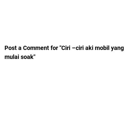
Post a Comment for "Ciri –ciri aki mobil yang
mulai soak"