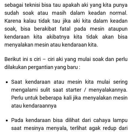
sebagai teknisi bisa tau apakah aki yang kita punya
sudah soak atau masih dalam keadan normal.
Karena kalau tidak tau jika aki kita dalam keadan
soak, bisa berakibat fatal pada mesin ataupun
kendaraan kita akibatnya kita tidak akan bisa
menyalakan mesin atau kendaraan kita.
Berikut ini s ciri – ciri aki yang mulai soak dan perlu
dilakukan pergantian yang baru :
Saat kendaraan atau mesin kita mulai sering
mengalami sulit saat starter / menyalakannya.
Perlu untuk beberapa kali jika menyalakan mesin
atau kendaraannya
Pada kendaraan bisa dilihat dari cahaya lampu
saat mesinya menyala, terlihat agak redup dari