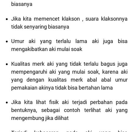
biasanya
Jika kita memencet klakson , suara klaksonnya
tidak senyaring biasanya
Umur aki yang terlalu lama aki juga bisa
mengakibatkan aki mulai soak
Kualitas merk aki yang tidak terlalu bagus juga
mempengaruhi aki yang mulai soak, karena aki
yang dengan kualitas merk abal abal umur
pemakaian akinya tidak bisa bertahan lama
Jika kita lihat fisik aki terjadi perbahan pada
bentuknya, sebagai contoh terlihat aki yang
mengembung jika dilihat