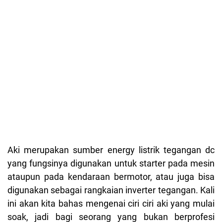
Aki merupakan sumber energy listrik tegangan dc
yang fungsinya digunakan untuk starter pada mesin
ataupun pada kendaraan bermotor, atau juga bisa
digunakan sebagai rangkaian inverter tegangan. Kali
ini akan kita bahas mengenai ciri ciri aki yang mulai
soak, jadi bagi seorang yang bukan berprofesi