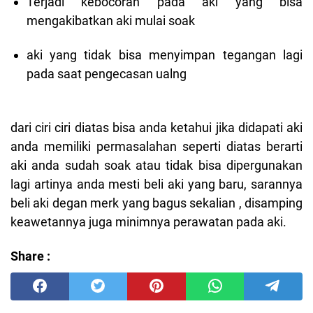
Terjadi kebocoran pada aki yang bisa
mengakibatkan aki mulai soak
aki yang tidak bisa menyimpan tegangan lagi
pada saat pengecasan ualng
dari ciri ciri diatas bisa anda ketahui jika didapati aki
anda memiliki permasalahan seperti diatas berarti
aki anda sudah soak atau tidak bisa dipergunakan
lagi artinya anda mesti beli aki yang baru, sarannya
beli aki degan merk yang bagus sekalian , disamping
keawetannya juga minimnya perawatan pada aki.
Share :