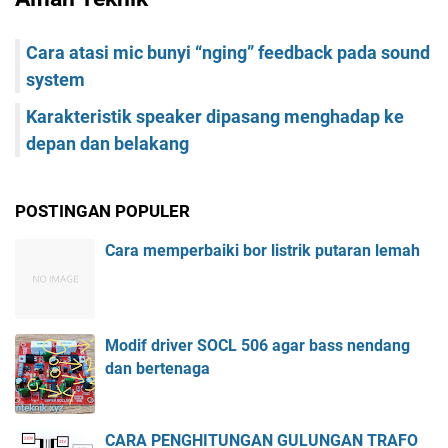
Cara atasi mic bunyi “nging” feedback pada sound
system
Karakteristik speaker dipasang menghadap ke
depan dan belakang
POSTINGAN POPULER
Cara memperbaiki bor listrik putaran lemah
Modif driver SOCL 506 agar bass nendang
dan bertenaga
CARA PENGHITUNGAN GULUNGAN TRAFO