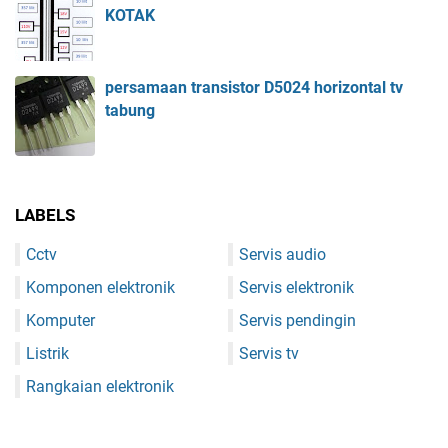
KOTAK
persamaan transistor D5024 horizontal tv
tabung
LABELS
Cctv
Servis audio
Komponen elektronik
Servis elektronik
Komputer
Servis pendingin
Listrik
Servis tv
Rangkaian elektronik