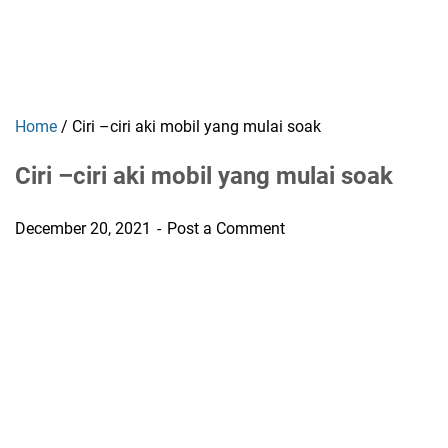
Home
/
Ciri –ciri aki mobil yang mulai soak
Ciri –ciri aki mobil yang mulai soak
December 20, 2021
Post a Comment