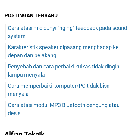
POSTINGAN TERBARU
Cara atasi mic bunyi “nging” feedback pada sound
system
Karakteristik speaker dipasang menghadap ke
depan dan belakang
Penyebab dan cara perbaiki kulkas tidak dingin
lampu menyala
Cara memperbaiki komputer/PC tidak bisa
menyala
Cara atasi modul MP3 Bluetooth dengung atau
desis
Alfian Teknik