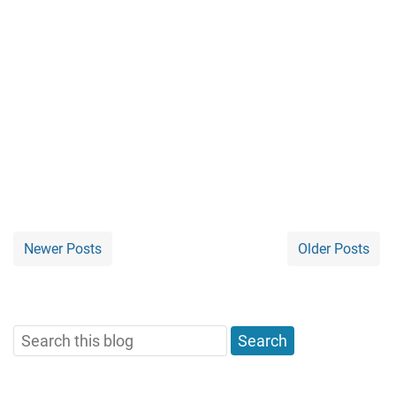
Newer Posts
Older Posts